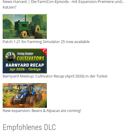
News Harvest | Die FarmCon-Episode - mit Expansion-Premiere und...
Katzen?
Patch 1.21 for Farming Simulator 25 now available
Barnyard Meetup: Cultivator Recap (April 2026) in der Türkei
New expansion: Beans & Alpacas are coming!
Empfohlenes DLC