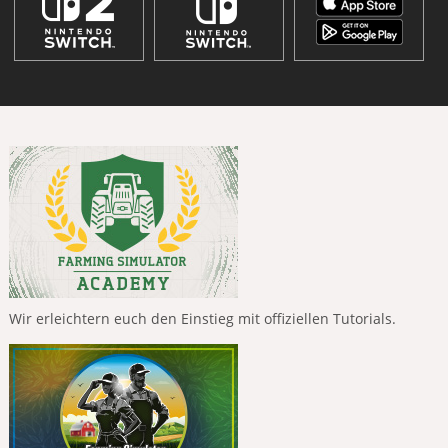
Wir erleichtern euch den Einstieg mit offiziellen Tutorials.