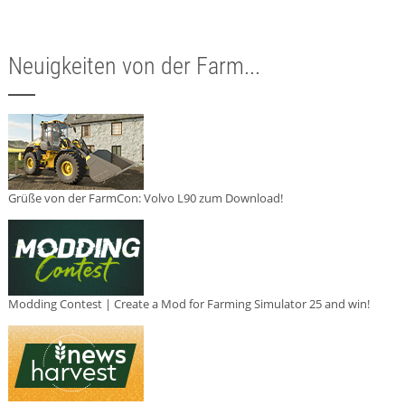
Neuigkeiten von der Farm...
Grüße von der FarmCon: Volvo L90 zum Download!
Modding Contest | Create a Mod for Farming Simulator 25 and win!