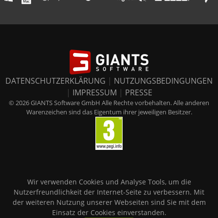
DATENSCHUTZERKLÄRUNG
|
NUTZUNGSBEDINGUNGEN
|
IMPRESSUM
|
PRESSE
© 2026 GIANTS Software GmbH Alle Rechte vorbehalten. Alle anderen
Warenzeichen sind das Eigentum ihrer jeweiligen Besitzer.
Wir verwenden Cookies und Analyse Tools, um die
Nutzerfreundlichkeit der Internet-Seite zu verbessern. Mit
der weiteren Nutzung unserer Webseiten sind Sie mit dem
Einsatz der Cookies einverstanden.