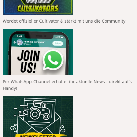
Werdet offizieller Cultivator & stärkt mit uns die Community!
Per WhatsApp-Channel erhaltet ihr aktuelle News - direkt auf's
Handy!