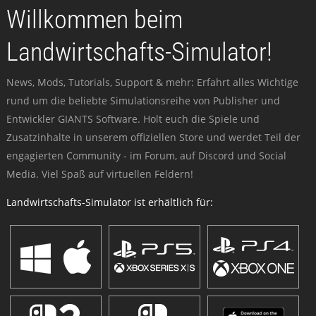
Willkommen beim
Landwirtschafts-Simulator!
News, Mods, Tutorials, Support & mehr: Erfahrt alles Wichtige
rund um die beliebte Simulationsreihe von Publisher und
Entwickler GIANTS Software. Holt euch die Spiele und
Zusatzinhalte in unserem offiziellen Store und werdet Teil der
engagierten Community - im Forum, auf Discord und Social
Media. Viel Spaß auf virtuellen Feldern!
Landwirtschafts-Simulator ist erhältlich für: