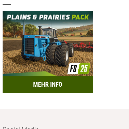
MEHR INFO