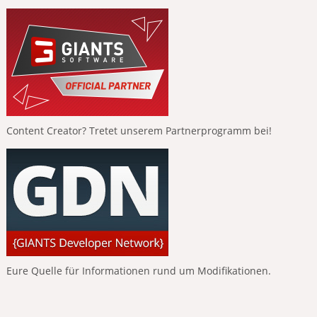
Content Creator? Tretet unserem Partnerprogramm bei!
Eure Quelle für Informationen rund um Modifikationen.