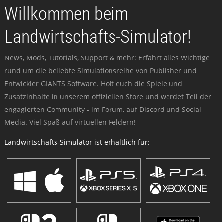
Willkommen beim
Landwirtschafts-Simulator!
News, Mods, Tutorials, Support & mehr: Erfahrt alles Wichtige
rund um die beliebte Simulationsreihe von Publisher und
Entwickler GIANTS Software. Holt euch die Spiele und
Zusatzinhalte in unserem offiziellen Store und werdet Teil der
engagierten Community - im Forum, auf Discord und Social
Media. Viel Spaß auf virtuellen Feldern!
Landwirtschafts-Simulator ist erhältlich für: