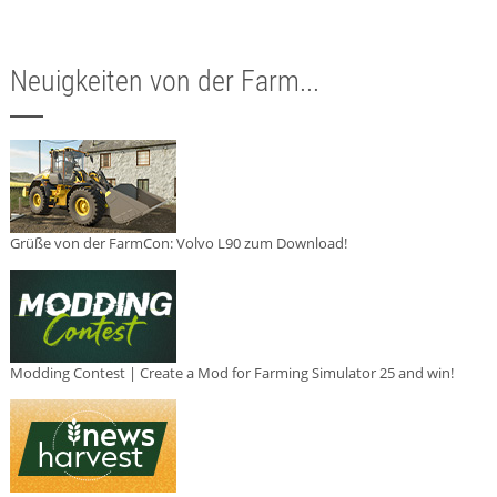
Neuigkeiten von der Farm...
Grüße von der FarmCon: Volvo L90 zum Download!
Modding Contest | Create a Mod for Farming Simulator 25 and win!