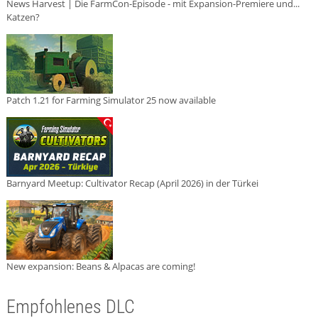
News Harvest | Die FarmCon-Episode - mit Expansion-Premiere und...
Katzen?
Patch 1.21 for Farming Simulator 25 now available
Barnyard Meetup: Cultivator Recap (April 2026) in der Türkei
New expansion: Beans & Alpacas are coming!
Empfohlenes DLC