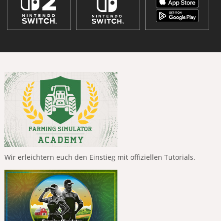
Wir erleichtern euch den Einstieg mit offiziellen Tutorials.