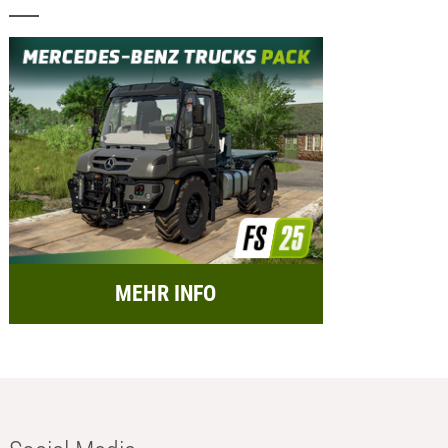
MEHR INFO