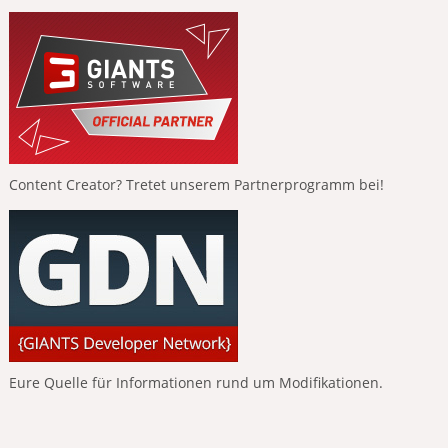
Content Creator? Tretet unserem Partnerprogramm bei!
Eure Quelle für Informationen rund um Modifikationen.