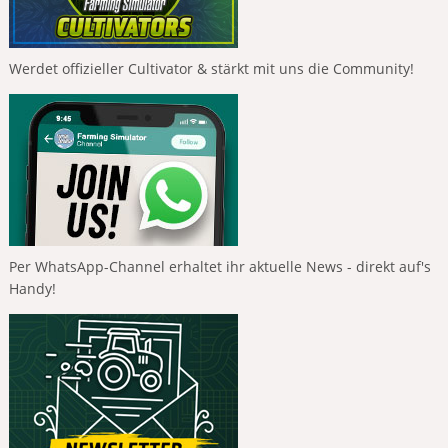
Werdet offizieller Cultivator & stärkt mit uns die Community!
Per WhatsApp-Channel erhaltet ihr aktuelle News - direkt auf's
Handy!