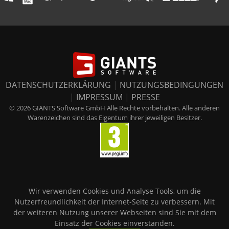
DATENSCHUTZERKLÄRUNG
|
NUTZUNGSBEDINGUNGEN
|
IMPRESSUM
|
PRESSE
© 2026 GIANTS Software GmbH Alle Rechte vorbehalten. Alle anderen
Warenzeichen sind das Eigentum ihrer jeweiligen Besitzer.
Wir verwenden Cookies und Analyse Tools, um die
Nutzerfreundlichkeit der Internet-Seite zu verbessern. Mit
der weiteren Nutzung unserer Webseiten sind Sie mit dem
Einsatz der Cookies einverstanden.