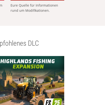
em
Eure Quelle für Informationen
rund um Modifikationen.
pfohlenes DLC