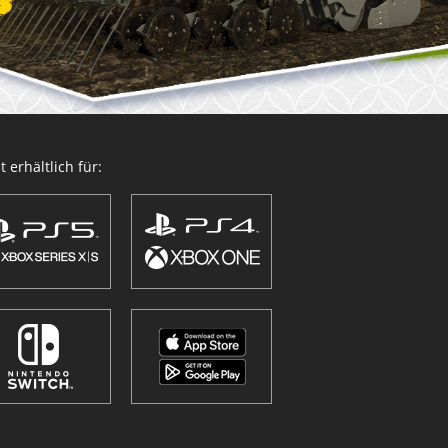
 erhältlich für: