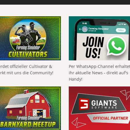
rdet offizieller Cultivator &
Per WhatsApp-Channel erhalte
ärkt mit uns die Community!
ihr aktuelle News - direkt auf's
Handy!