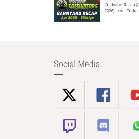
Cultivator Recap (A
2026) in der Türkei
Social Media