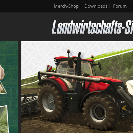
Merch-Shop
Downloads
Forum