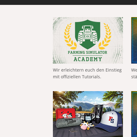
Wir erleichtern euch den Einstieg
We
mit offiziellen Tutorials.
st