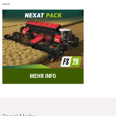
MEHR INFO