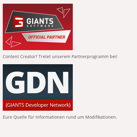
Content Creator? Tretet unserem Partnerprogramm bei!
Eure Quelle für Informationen rund um Modifikationen.