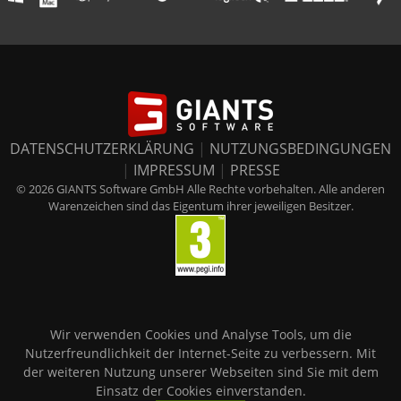
DATENSCHUTZERKLÄRUNG
|
NUTZUNGSBEDINGUNGEN
|
IMPRESSUM
|
PRESSE
© 2026 GIANTS Software GmbH Alle Rechte vorbehalten. Alle anderen
Warenzeichen sind das Eigentum ihrer jeweiligen Besitzer.
Wir verwenden Cookies und Analyse Tools, um die
Nutzerfreundlichkeit der Internet-Seite zu verbessern. Mit
der weiteren Nutzung unserer Webseiten sind Sie mit dem
Einsatz der Cookies einverstanden.