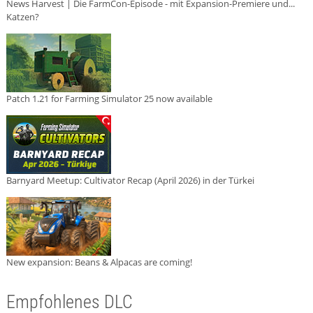
News Harvest | Die FarmCon-Episode - mit Expansion-Premiere und...
Katzen?
Patch 1.21 for Farming Simulator 25 now available
Barnyard Meetup: Cultivator Recap (April 2026) in der Türkei
New expansion: Beans & Alpacas are coming!
Empfohlenes DLC