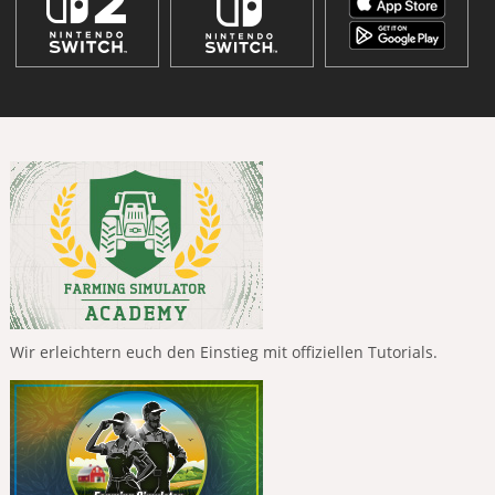
Wir erleichtern euch den Einstieg mit offiziellen Tutorials.