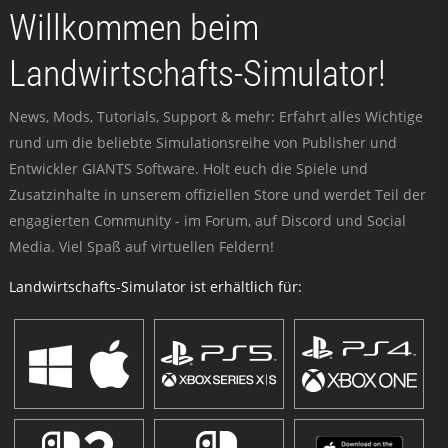
Willkommen beim
Landwirtschafts-Simulator!
News, Mods, Tutorials, Support & mehr: Erfahrt alles Wichtige
rund um die beliebte Simulationsreihe von Publisher und
Entwickler GIANTS Software. Holt euch die Spiele und
Zusatzinhalte in unserem offiziellen Store und werdet Teil der
engagierten Community - im Forum, auf Discord und Social
Media. Viel Spaß auf virtuellen Feldern!
Landwirtschafts-Simulator ist erhältlich für: