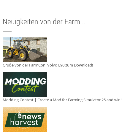
Neuigkeiten von der Farm...
Grüße von der FarmCon: Volvo L90 zum Download!
Modding Contest | Create a Mod for Farming Simulator 25 and win!