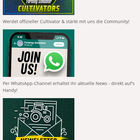
Werdet offizieller Cultivator & stärkt mit uns die Community!
Per WhatsApp-Channel erhaltet ihr aktuelle News - direkt auf's
Handy!