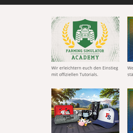
Wir erleichtern euch den Einstieg
We
mit offiziellen Tutorials.
st