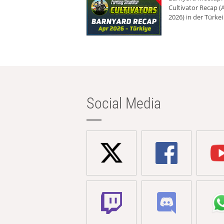
Cultivator Recap (A
2026) in der Türkei
Social Media