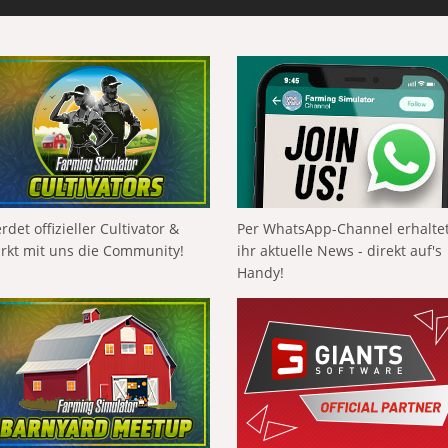
rdet offizieller Cultivator &
Per WhatsApp-Channel erhalte
ärkt mit uns die Community!
ihr aktuelle News - direkt auf's
Handy!