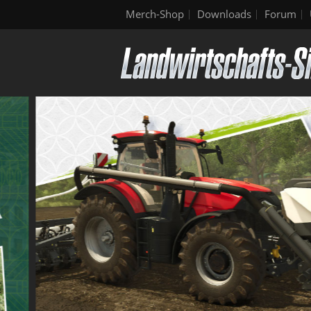
Merch-Shop
Downloads
Forum