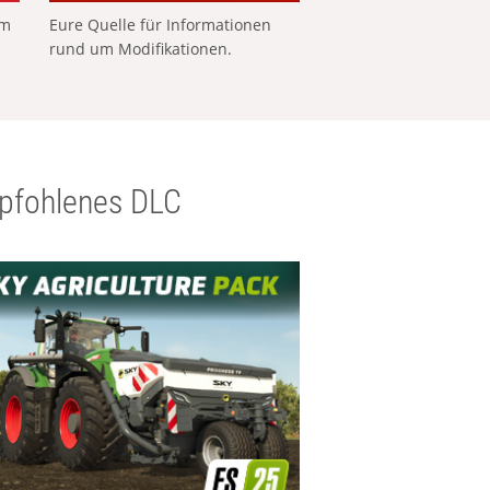
em
Eure Quelle für Informationen
rund um Modifikationen.
pfohlenes DLC