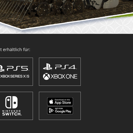
 erhältlich für: