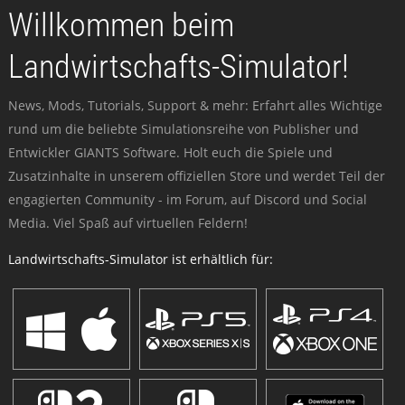
Willkommen beim
Landwirtschafts-Simulator!
News, Mods, Tutorials, Support & mehr: Erfahrt alles Wichtige
rund um die beliebte Simulationsreihe von Publisher und
Entwickler GIANTS Software. Holt euch die Spiele und
Zusatzinhalte in unserem offiziellen Store und werdet Teil der
engagierten Community - im Forum, auf Discord und Social
Media. Viel Spaß auf virtuellen Feldern!
Landwirtschafts-Simulator ist erhältlich für: