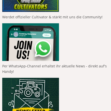
Werdet offizieller Cultivator & stärkt mit uns die Community!
Per WhatsApp-Channel erhaltet ihr aktuelle News - direkt auf's
Handy!