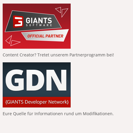
Content Creator? Tretet unserem Partnerprogramm bei!
Eure Quelle für Informationen rund um Modifikationen.