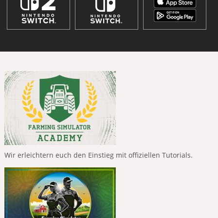
Wir erleichtern euch den Einstieg mit offiziellen Tutorials.