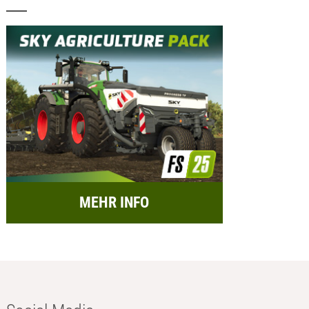
MEHR INFO