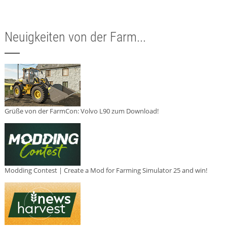
Neuigkeiten von der Farm...
Grüße von der FarmCon: Volvo L90 zum Download!
Modding Contest | Create a Mod for Farming Simulator 25 and win!