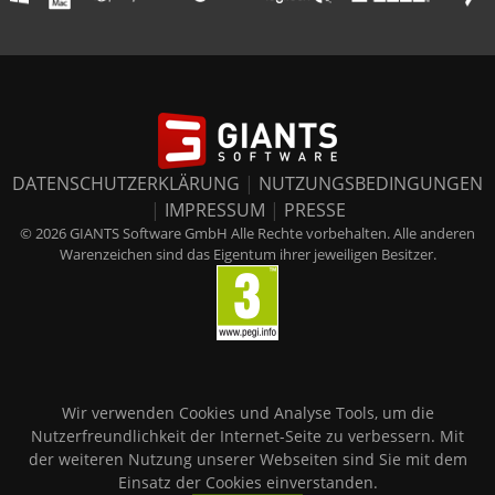
DATENSCHUTZERKLÄRUNG
|
NUTZUNGSBEDINGUNGEN
|
IMPRESSUM
|
PRESSE
© 2026 GIANTS Software GmbH Alle Rechte vorbehalten. Alle anderen
Warenzeichen sind das Eigentum ihrer jeweiligen Besitzer.
Wir verwenden Cookies und Analyse Tools, um die
Nutzerfreundlichkeit der Internet-Seite zu verbessern. Mit
der weiteren Nutzung unserer Webseiten sind Sie mit dem
Einsatz der Cookies einverstanden.