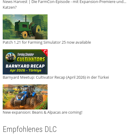
News Harvest | Die FarmCon-Episode - mit Expansion-Premiere und...
Katzen?
Patch 1.21 for Farming Simulator 25 now available
Barnyard Meetup: Cultivator Recap (April 2026) in der Türkei
New expansion: Beans & Alpacas are coming!
Empfohlenes DLC