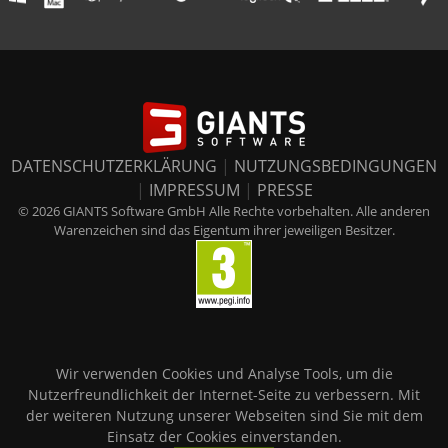
DATENSCHUTZERKLÄRUNG
|
NUTZUNGSBEDINGUNGEN
|
IMPRESSUM
|
PRESSE
© 2026 GIANTS Software GmbH Alle Rechte vorbehalten. Alle anderen
Warenzeichen sind das Eigentum ihrer jeweiligen Besitzer.
Wir verwenden Cookies und Analyse Tools, um die
Nutzerfreundlichkeit der Internet-Seite zu verbessern. Mit
der weiteren Nutzung unserer Webseiten sind Sie mit dem
Einsatz der Cookies einverstanden.