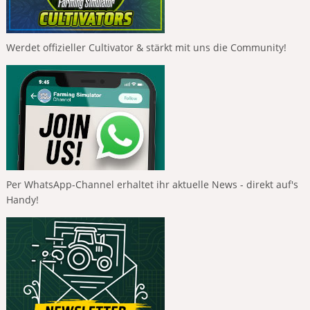
Werdet offizieller Cultivator & stärkt mit uns die Community!
Per WhatsApp-Channel erhaltet ihr aktuelle News - direkt auf's
Handy!