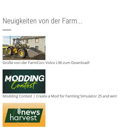
Neuigkeiten von der Farm...
Grüße von der FarmCon: Volvo L90 zum Download!
Modding Contest | Create a Mod for Farming Simulator 25 and win!