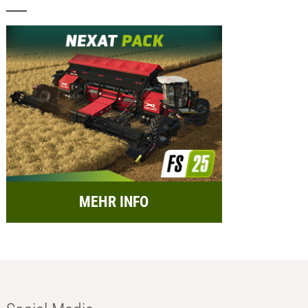
MEHR INFO