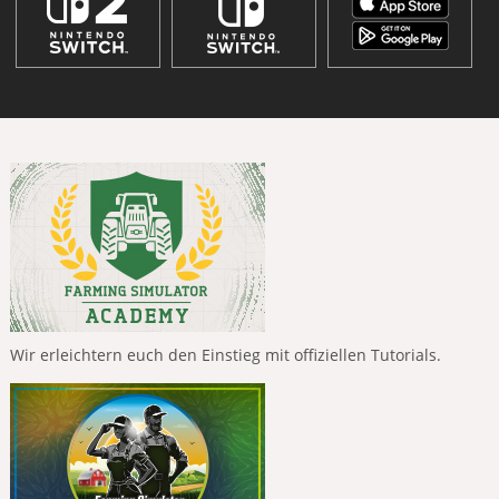
Wir erleichtern euch den Einstieg mit offiziellen Tutorials.