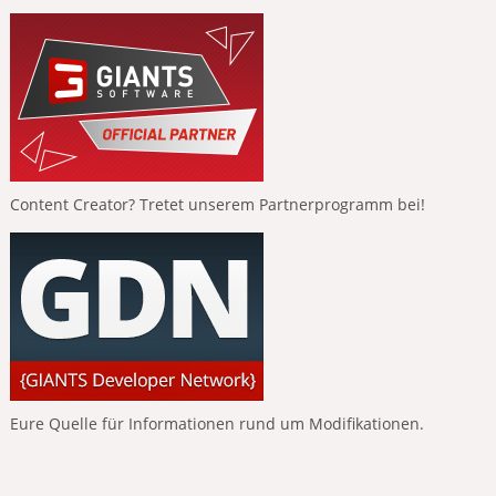
Content Creator? Tretet unserem Partnerprogramm bei!
Eure Quelle für Informationen rund um Modifikationen.