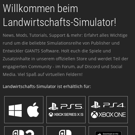
Willkommen beim
Landwirtschafts-Simulator!
News, Mods, Tutorials, Support & mehr: Erfahrt alles Wichtige
rund um die beliebte Simulationsreihe von Publisher und
Entwickler GIANTS Software. Holt euch die Spiele und
Zusatzinhalte in unserem offiziellen Store und werdet Teil der
engagierten Community - im Forum, auf Discord und Social
Media. Viel Spaß auf virtuellen Feldern!
Landwirtschafts-Simulator ist erhältlich für: