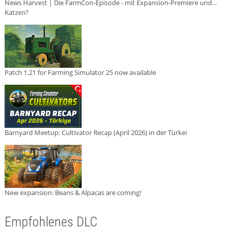
News Harvest | Die FarmCon-Episode - mit Expansion-Premiere und...
Katzen?
Patch 1.21 for Farming Simulator 25 now available
Barnyard Meetup: Cultivator Recap (April 2026) in der Türkei
New expansion: Beans & Alpacas are coming!
Empfohlenes DLC