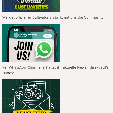
Werdet offizieller Cultivator & stärkt mit uns die Community!
Per WhatsApp-Channel erhaltet ihr aktuelle News - direkt auf's
Handy!