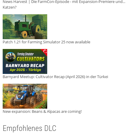
News Harvest | Die FarmCon-Episode - mit Expansion-Premiere und...
Katzen?
Patch 1.21 for Farming Simulator 25 now available
Barnyard Meetup: Cultivator Recap (April 2026) in der Türkei
New expansion: Beans & Alpacas are coming!
Empfohlenes DLC