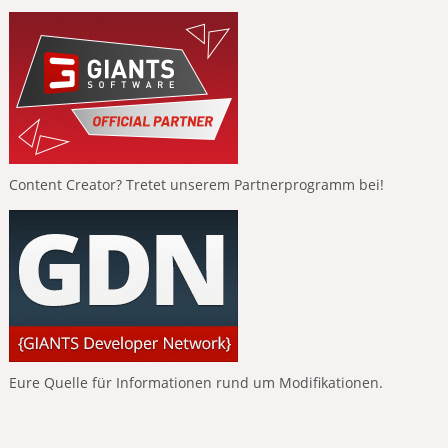
Content Creator? Tretet unserem Partnerprogramm bei!
Eure Quelle für Informationen rund um Modifikationen.