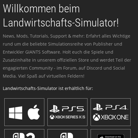
Willkommen beim
Landwirtschafts-Simulator!
News, Mods, Tutorials, Support & mehr: Erfahrt alles Wichtige
rund um die beliebte Simulationsreihe von Publisher und
Entwickler GIANTS Software. Holt euch die Spiele und
Zusatzinhalte in unserem offiziellen Store und werdet Teil der
engagierten Community - im Forum, auf Discord und Social
Media. Viel Spaß auf virtuellen Feldern!
Landwirtschafts-Simulator ist erhältlich für: