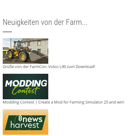
Neuigkeiten von der Farm...
Grüße von der FarmCon: Volvo L90 zum Download!
Modding Contest | Create a Mod for Farming Simulator 25 and win!