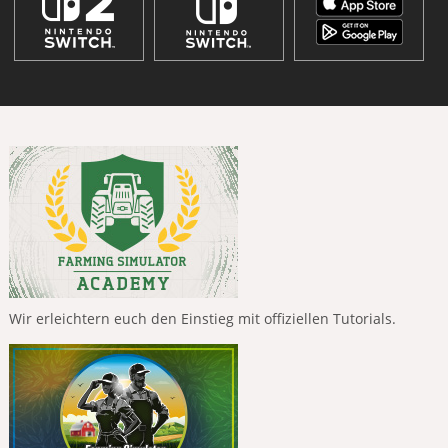
Wir erleichtern euch den Einstieg mit offiziellen Tutorials.