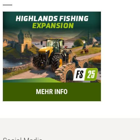
MEHR INFO