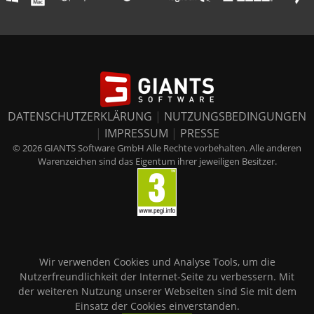
DATENSCHUTZERKLÄRUNG
|
NUTZUNGSBEDINGUNGEN
|
IMPRESSUM
|
PRESSE
© 2026 GIANTS Software GmbH Alle Rechte vorbehalten. Alle anderen
Warenzeichen sind das Eigentum ihrer jeweiligen Besitzer.
Wir verwenden Cookies und Analyse Tools, um die
Nutzerfreundlichkeit der Internet-Seite zu verbessern. Mit
der weiteren Nutzung unserer Webseiten sind Sie mit dem
Einsatz der Cookies einverstanden.