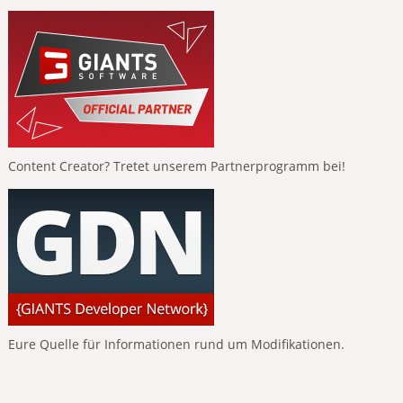
Content Creator? Tretet unserem Partnerprogramm bei!
Eure Quelle für Informationen rund um Modifikationen.