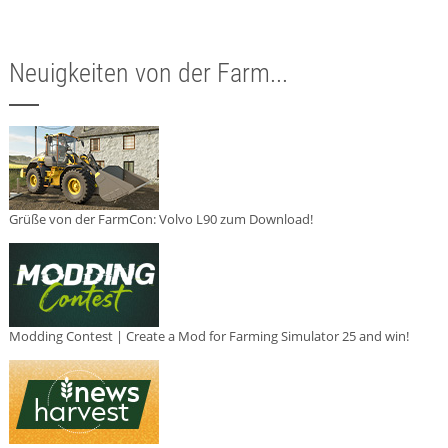
Neuigkeiten von der Farm...
Grüße von der FarmCon: Volvo L90 zum Download!
Modding Contest | Create a Mod for Farming Simulator 25 and win!