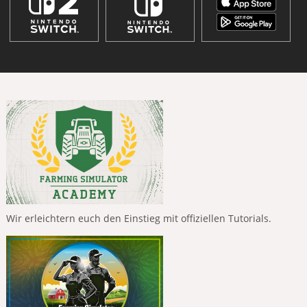
Wir erleichtern euch den Einstieg mit offiziellen Tutorials.