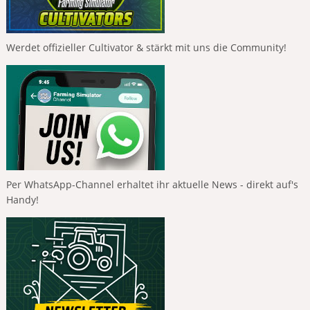
Werdet offizieller Cultivator & stärkt mit uns die Community!
Per WhatsApp-Channel erhaltet ihr aktuelle News - direkt auf's
Handy!