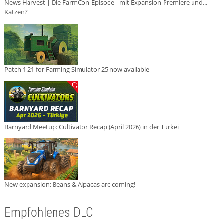
News Harvest | Die FarmCon-Episode - mit Expansion-Premiere und...
Katzen?
Patch 1.21 for Farming Simulator 25 now available
Barnyard Meetup: Cultivator Recap (April 2026) in der Türkei
New expansion: Beans & Alpacas are coming!
Empfohlenes DLC