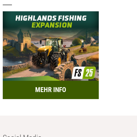
MEHR INFO