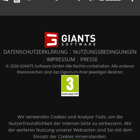
DATENSCHUTZERKLÄRUNG
|
NUTZUNGSBEDINGUNGEN
|
IMPRESSUM
|
PRESSE
© 2026 GIANTS Software GmbH Alle Rechte vorbehalten. Alle anderen
Warenzeichen sind das Eigentum ihrer jeweiligen Besitzer.
Wir verwenden Cookies und Analyse Tools, um die
Nutzerfreundlichkeit der Internet-Seite zu verbessern. Mit
der weiteren Nutzung unserer Webseiten sind Sie mit dem
Einsatz der Cookies einverstanden.