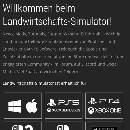
Willkommen beim
Landwirtschafts-Simulator!
News, Mods, Tutorials, Support & mehr: Erfahrt alles Wichtige
rund um die beliebte Simulationsreihe von Publisher und
Entwickler GIANTS Software. Holt euch die Spiele und
Zusatzinhalte in unserem offiziellen Store und werdet Teil der
engagierten Community - im Forum, auf Discord und Social
Media. Viel Spaß auf virtuellen Feldern!
Landwirtschafts-Simulator ist erhältlich für: