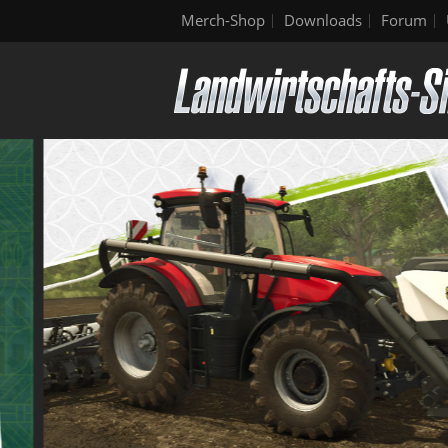
Merch-Shop
Downloads
Forum