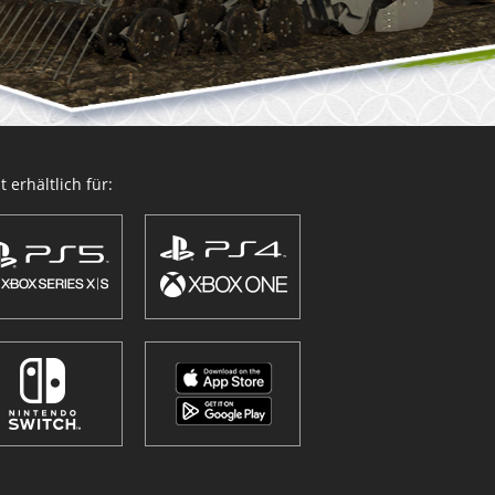
 erhältlich für: