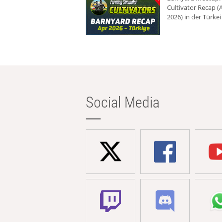
Cultivator Recap (A
2026) in der Türkei
Social Media