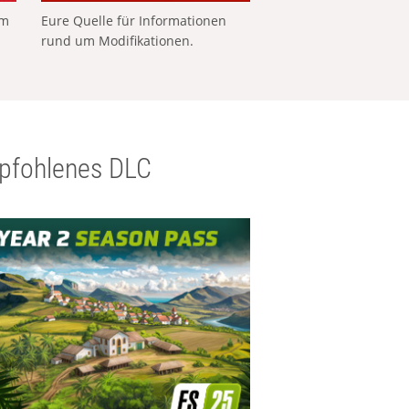
em
Eure Quelle für Informationen
rund um Modifikationen.
pfohlenes DLC