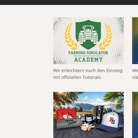
Wir erleichtern euch den Einstieg
We
mit offiziellen Tutorials.
st