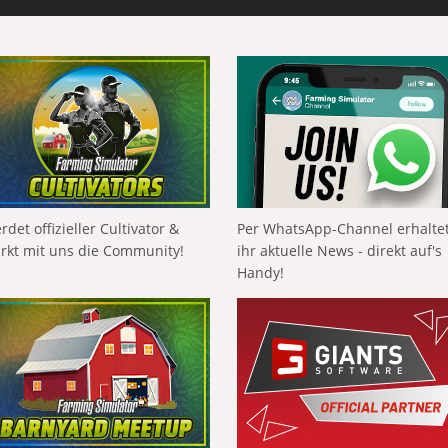
rdet offizieller Cultivator &
Per WhatsApp-Channel erhalte
ärkt mit uns die Community!
ihr aktuelle News - direkt auf's
Handy!