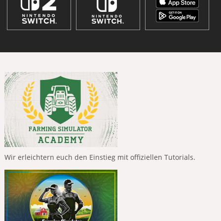
Wir erleichtern euch den Einstieg mit offiziellen Tutorials.