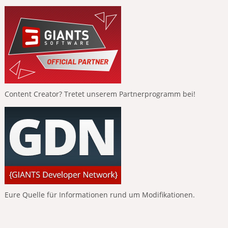
Content Creator? Tretet unserem Partnerprogramm bei!
Eure Quelle für Informationen rund um Modifikationen.