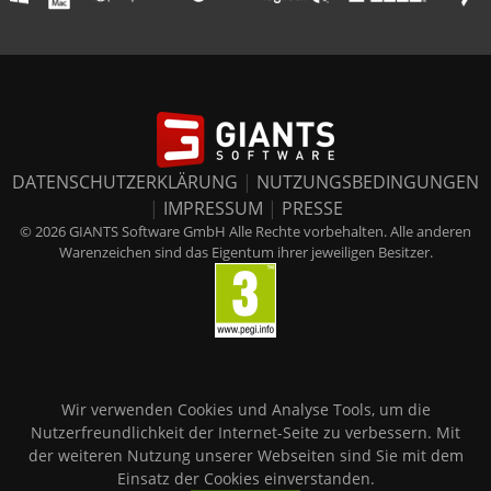
DATENSCHUTZERKLÄRUNG
|
NUTZUNGSBEDINGUNGEN
|
IMPRESSUM
|
PRESSE
© 2026 GIANTS Software GmbH Alle Rechte vorbehalten. Alle anderen
Warenzeichen sind das Eigentum ihrer jeweiligen Besitzer.
Wir verwenden Cookies und Analyse Tools, um die
Nutzerfreundlichkeit der Internet-Seite zu verbessern. Mit
der weiteren Nutzung unserer Webseiten sind Sie mit dem
Einsatz der Cookies einverstanden.