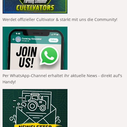
Werdet offizieller Cultivator & stärkt mit uns die Community!
Per WhatsApp-Channel erhaltet ihr aktuelle News - direkt auf's
Handy!