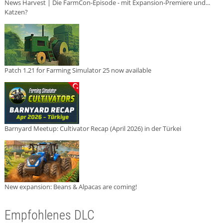
News Harvest | Die FarmCon-Episode - mit Expansion-Premiere und...
Katzen?
Patch 1.21 for Farming Simulator 25 now available
Barnyard Meetup: Cultivator Recap (April 2026) in der Türkei
New expansion: Beans & Alpacas are coming!
Empfohlenes DLC