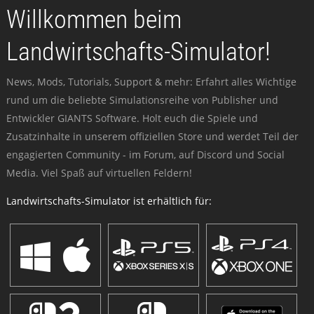
Willkommen beim
Landwirtschafts-Simulator!
News, Mods, Tutorials, Support & mehr: Erfahrt alles Wichtige
rund um die beliebte Simulationsreihe von Publisher und
Entwickler GIANTS Software. Holt euch die Spiele und
Zusatzinhalte in unserem offiziellen Store und werdet Teil der
engagierten Community - im Forum, auf Discord und Social
Media. Viel Spaß auf virtuellen Feldern!
Landwirtschafts-Simulator ist erhältlich für: