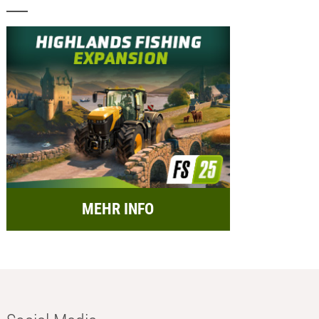
MEHR INFO