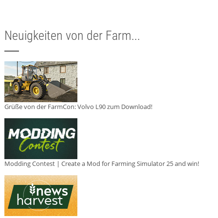
Neuigkeiten von der Farm...
Grüße von der FarmCon: Volvo L90 zum Download!
Modding Contest | Create a Mod for Farming Simulator 25 and win!