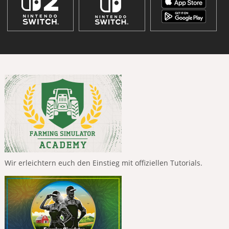
Wir erleichtern euch den Einstieg mit offiziellen Tutorials.