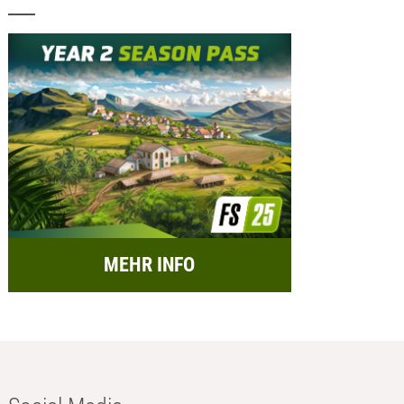
MEHR INFO