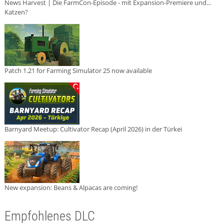
News Harvest | Die FarmCon-Episode - mit Expansion-Premiere und...
Katzen?
Patch 1.21 for Farming Simulator 25 now available
Barnyard Meetup: Cultivator Recap (April 2026) in der Türkei
New expansion: Beans & Alpacas are coming!
Empfohlenes DLC