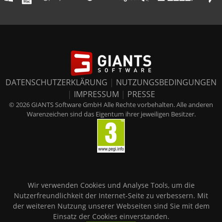
DATENSCHUTZERKLÄRUNG
|
NUTZUNGSBEDINGUNGEN
|
IMPRESSUM
|
PRESSE
© 2026 GIANTS Software GmbH Alle Rechte vorbehalten. Alle anderen
Warenzeichen sind das Eigentum ihrer jeweiligen Besitzer.
Wir verwenden Cookies und Analyse Tools, um die
Nutzerfreundlichkeit der Internet-Seite zu verbessern. Mit
der weiteren Nutzung unserer Webseiten sind Sie mit dem
Einsatz der Cookies einverstanden.