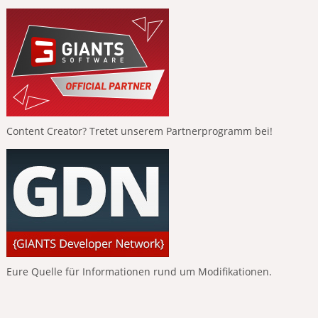
Content Creator? Tretet unserem Partnerprogramm bei!
Eure Quelle für Informationen rund um Modifikationen.