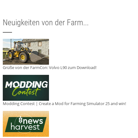
Neuigkeiten von der Farm...
Grüße von der FarmCon: Volvo L90 zum Download!
Modding Contest | Create a Mod for Farming Simulator 25 and win!