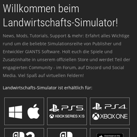
Willkommen beim
Landwirtschafts-Simulator!
News, Mods, Tutorials, Support & mehr: Erfahrt alles Wichtige
rund um die beliebte Simulationsreihe von Publisher und
Entwickler GIANTS Software. Holt euch die Spiele und
Zusatzinhalte in unserem offiziellen Store und werdet Teil der
engagierten Community - im Forum, auf Discord und Social
Media. Viel Spaß auf virtuellen Feldern!
Landwirtschafts-Simulator ist erhältlich für: