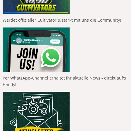
Werdet offizieller Cultivator & stärkt mit uns die Community!
Per WhatsApp-Channel erhaltet ihr aktuelle News - direkt auf's
Handy!