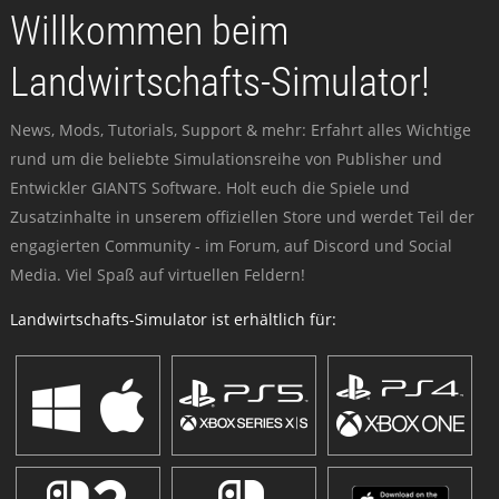
Willkommen beim
Landwirtschafts-Simulator!
News, Mods, Tutorials, Support & mehr: Erfahrt alles Wichtige
rund um die beliebte Simulationsreihe von Publisher und
Entwickler GIANTS Software. Holt euch die Spiele und
Zusatzinhalte in unserem offiziellen Store und werdet Teil der
engagierten Community - im Forum, auf Discord und Social
Media. Viel Spaß auf virtuellen Feldern!
Landwirtschafts-Simulator ist erhältlich für: