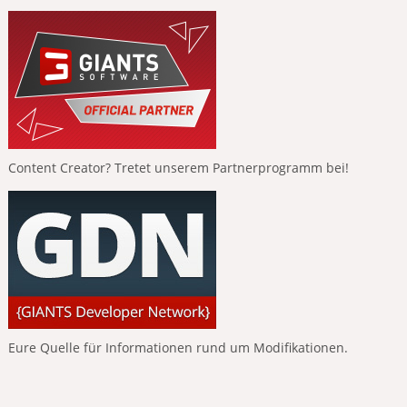
Content Creator? Tretet unserem Partnerprogramm bei!
Eure Quelle für Informationen rund um Modifikationen.