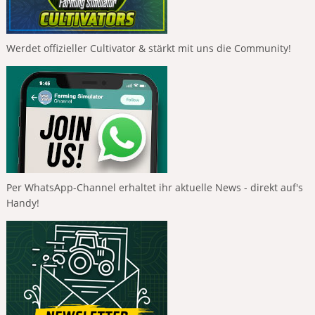
Werdet offizieller Cultivator & stärkt mit uns die Community!
Per WhatsApp-Channel erhaltet ihr aktuelle News - direkt auf's
Handy!