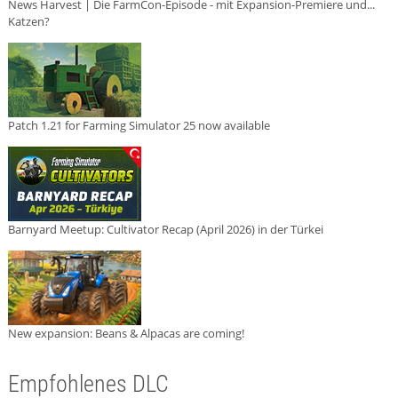
News Harvest | Die FarmCon-Episode - mit Expansion-Premiere und...
Katzen?
Patch 1.21 for Farming Simulator 25 now available
Barnyard Meetup: Cultivator Recap (April 2026) in der Türkei
New expansion: Beans & Alpacas are coming!
Empfohlenes DLC