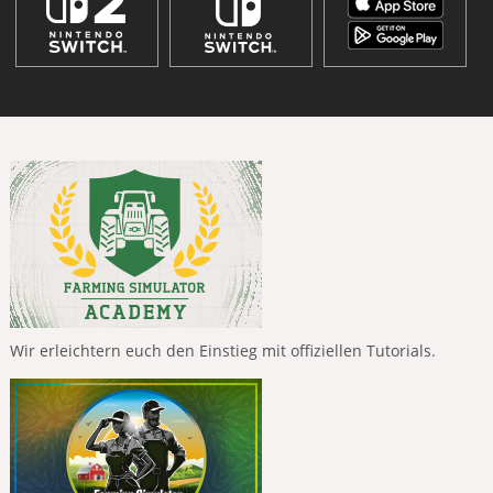
Wir erleichtern euch den Einstieg mit offiziellen Tutorials.