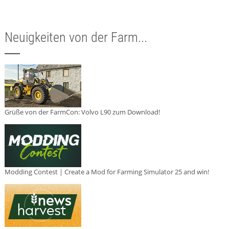
Neuigkeiten von der Farm...
Grüße von der FarmCon: Volvo L90 zum Download!
Modding Contest | Create a Mod for Farming Simulator 25 and win!