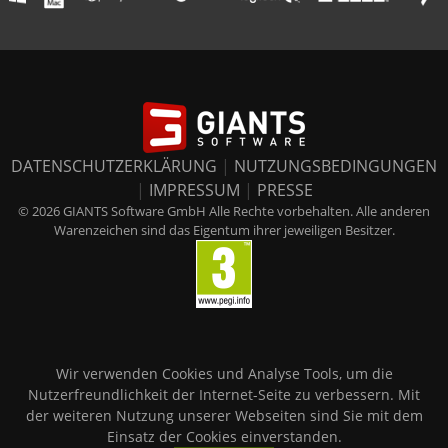
DATENSCHUTZERKLÄRUNG
|
NUTZUNGSBEDINGUNGEN
|
IMPRESSUM
|
PRESSE
© 2026 GIANTS Software GmbH Alle Rechte vorbehalten. Alle anderen
Warenzeichen sind das Eigentum ihrer jeweiligen Besitzer.
Wir verwenden Cookies und Analyse Tools, um die
Nutzerfreundlichkeit der Internet-Seite zu verbessern. Mit
der weiteren Nutzung unserer Webseiten sind Sie mit dem
Einsatz der Cookies einverstanden.