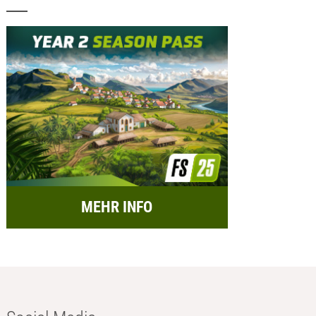
MEHR INFO