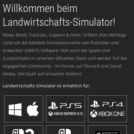
Willkommen beim
Landwirtschafts-Simulator!
News, Mods, Tutorials, Support & mehr: Erfahrt alles Wichtige
rund um die beliebte Simulationsreihe von Publisher und
Entwickler GIANTS Software. Holt euch die Spiele und
Zusatzinhalte in unserem offiziellen Store und werdet Teil der
engagierten Community - im Forum, auf Discord und Social
Media. Viel Spaß auf virtuellen Feldern!
Landwirtschafts-Simulator ist erhältlich für: