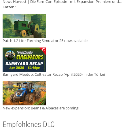
News Harvest | Die FarmCon-Episode - mit Expansion-Premiere und...
Katzen?
Patch 1.21 for Farming Simulator 25 now available
Barnyard Meetup: Cultivator Recap (April 2026) in der Türkei
New expansion: Beans & Alpacas are coming!
Empfohlenes DLC