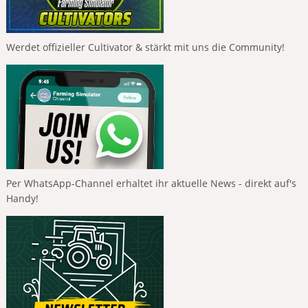
Werdet offizieller Cultivator & stärkt mit uns die Community!
Per WhatsApp-Channel erhaltet ihr aktuelle News - direkt auf's
Handy!