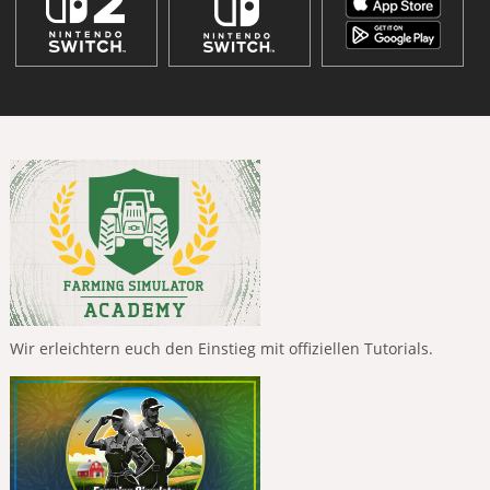
Wir erleichtern euch den Einstieg mit offiziellen Tutorials.