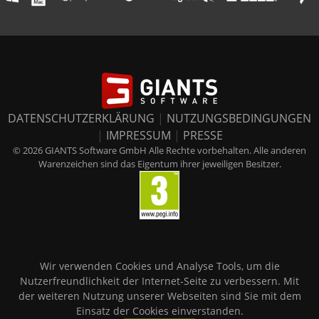
DATENSCHUTZERKLÄRUNG
|
NUTZUNGSBEDINGUNGEN
|
IMPRESSUM
|
PRESSE
© 2026 GIANTS Software GmbH Alle Rechte vorbehalten. Alle anderen
Warenzeichen sind das Eigentum ihrer jeweiligen Besitzer.
Wir verwenden Cookies und Analyse Tools, um die
Nutzerfreundlichkeit der Internet-Seite zu verbessern. Mit
der weiteren Nutzung unserer Webseiten sind Sie mit dem
Einsatz der Cookies einverstanden.