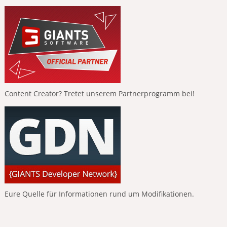
Content Creator? Tretet unserem Partnerprogramm bei!
Eure Quelle für Informationen rund um Modifikationen.