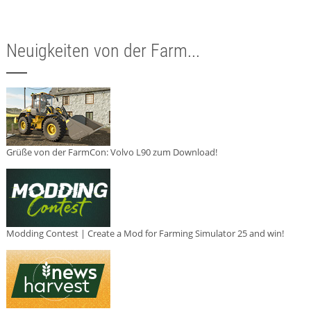
Neuigkeiten von der Farm...
Grüße von der FarmCon: Volvo L90 zum Download!
Modding Contest | Create a Mod for Farming Simulator 25 and win!