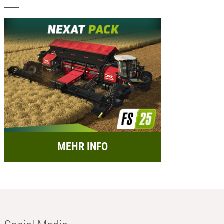
MEHR INFO