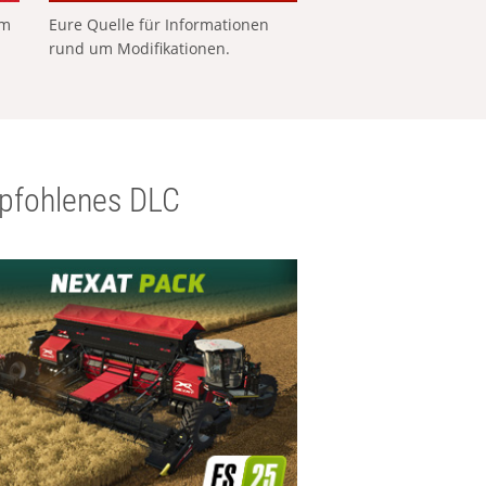
em
Eure Quelle für Informationen
rund um Modifikationen.
pfohlenes DLC