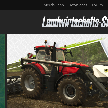
Merch-Shop
Downloads
Forum