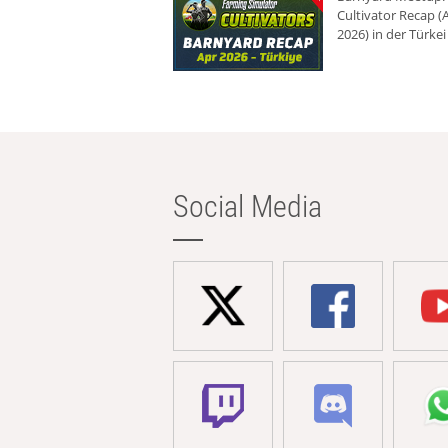
Cultivator Recap (A
2026) in der Türkei
Social Media