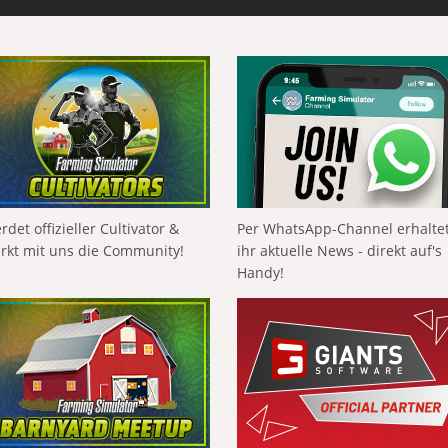
rdet offizieller Cultivator &
Per WhatsApp-Channel erhalte
ärkt mit uns die Community!
ihr aktuelle News - direkt auf's
Handy!