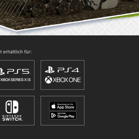
 erhältlich für: