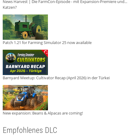
News Harvest | Die FarmCon-Episode - mit Expansion-Premiere und...
Katzen?
Patch 1.21 for Farming Simulator 25 now available
Barnyard Meetup: Cultivator Recap (April 2026) in der Türkei
New expansion: Beans & Alpacas are coming!
Empfohlenes DLC