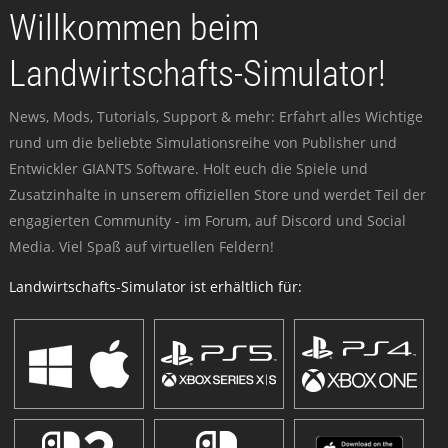
Willkommen beim
Landwirtschafts-Simulator!
News, Mods, Tutorials, Support & mehr: Erfahrt alles Wichtige
rund um die beliebte Simulationsreihe von Publisher und
Entwickler GIANTS Software. Holt euch die Spiele und
Zusatzinhalte in unserem offiziellen Store und werdet Teil der
engagierten Community - im Forum, auf Discord und Social
Media. Viel Spaß auf virtuellen Feldern!
Landwirtschafts-Simulator ist erhältlich für: