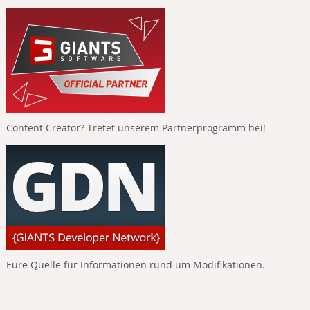
Content Creator? Tretet unserem Partnerprogramm bei!
Eure Quelle für Informationen rund um Modifikationen.