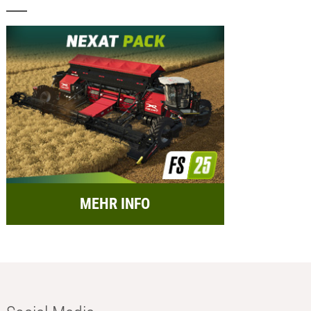
MEHR INFO