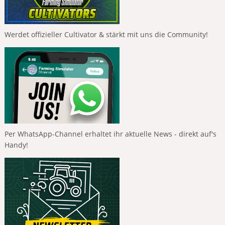
Werdet offizieller Cultivator & stärkt mit uns die Community!
Per WhatsApp-Channel erhaltet ihr aktuelle News - direkt auf's
Handy!