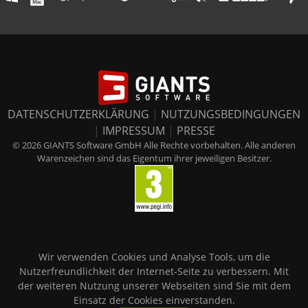
DATENSCHUTZERKLÄRUNG
|
NUTZUNGSBEDINGUNGEN
|
IMPRESSUM
|
PRESSE
© 2026 GIANTS Software GmbH Alle Rechte vorbehalten. Alle anderen
Warenzeichen sind das Eigentum ihrer jeweiligen Besitzer.
Wir verwenden Cookies und Analyse Tools, um die
Nutzerfreundlichkeit der Internet-Seite zu verbessern. Mit
der weiteren Nutzung unserer Webseiten sind Sie mit dem
Einsatz der Cookies einverstanden.