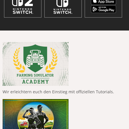
Wir erleichtern euch den Einstieg mit offiziellen Tutorials.