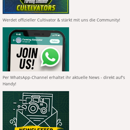
Werdet offizieller Cultivator & stärkt mit uns die Community!
Per WhatsApp-Channel erhaltet ihr aktuelle News - direkt auf's
Handy!