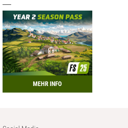
MEHR INFO