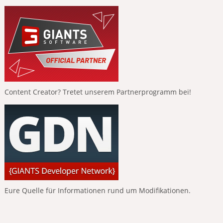
Content Creator? Tretet unserem Partnerprogramm bei!
Eure Quelle für Informationen rund um Modifikationen.