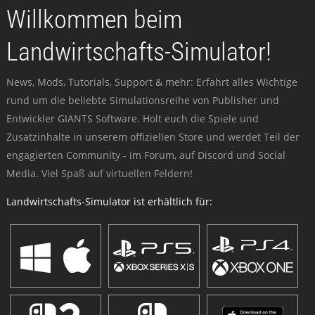
Willkommen beim
Landwirtschafts-Simulator!
News, Mods, Tutorials, Support & mehr: Erfahrt alles Wichtige
rund um die beliebte Simulationsreihe von Publisher und
Entwickler GIANTS Software. Holt euch die Spiele und
Zusatzinhalte in unserem offiziellen Store und werdet Teil der
engagierten Community - im Forum, auf Discord und Social
Media. Viel Spaß auf virtuellen Feldern!
Landwirtschafts-Simulator ist erhältlich für: