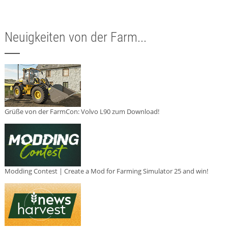
Neuigkeiten von der Farm...
Grüße von der FarmCon: Volvo L90 zum Download!
Modding Contest | Create a Mod for Farming Simulator 25 and win!