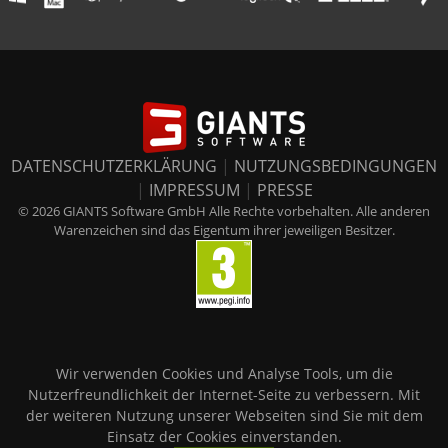
DATENSCHUTZERKLÄRUNG
|
NUTZUNGSBEDINGUNGEN
|
IMPRESSUM
|
PRESSE
© 2026 GIANTS Software GmbH Alle Rechte vorbehalten. Alle anderen
Warenzeichen sind das Eigentum ihrer jeweiligen Besitzer.
Wir verwenden Cookies und Analyse Tools, um die
Nutzerfreundlichkeit der Internet-Seite zu verbessern. Mit
der weiteren Nutzung unserer Webseiten sind Sie mit dem
Einsatz der Cookies einverstanden.