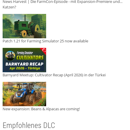
News Harvest | Die FarmCon-Episode - mit Expansion-Premiere und...
Katzen?
Patch 1.21 for Farming Simulator 25 now available
Barnyard Meetup: Cultivator Recap (April 2026) in der Türkei
New expansion: Beans & Alpacas are coming!
Empfohlenes DLC