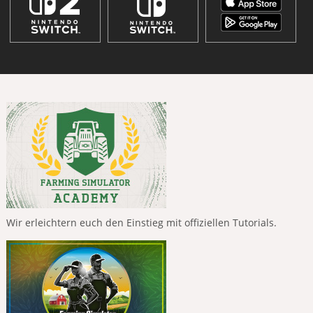
Wir erleichtern euch den Einstieg mit offiziellen Tutorials.