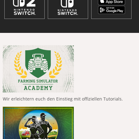
Wir erleichtern euch den Einstieg mit offiziellen Tutorials.