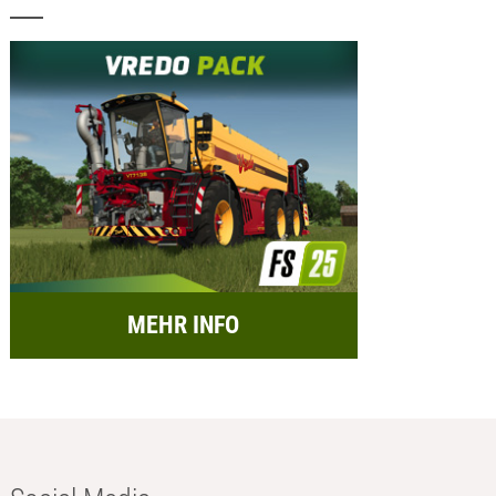
MEHR INFO