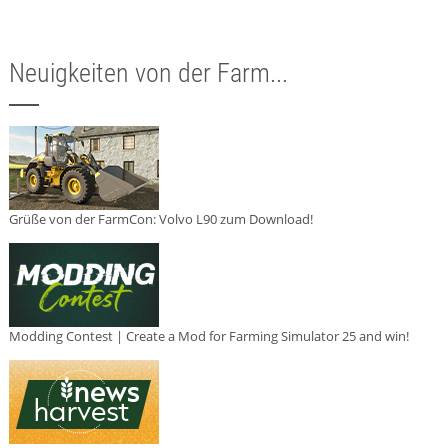
Neuigkeiten von der Farm...
Grüße von der FarmCon: Volvo L90 zum Download!
Modding Contest | Create a Mod for Farming Simulator 25 and win!