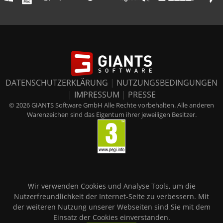
DATENSCHUTZERKLÄRUNG
|
NUTZUNGSBEDINGUNGEN
|
IMPRESSUM
|
PRESSE
© 2026 GIANTS Software GmbH Alle Rechte vorbehalten. Alle anderen
Warenzeichen sind das Eigentum ihrer jeweiligen Besitzer.
Wir verwenden Cookies und Analyse Tools, um die
Nutzerfreundlichkeit der Internet-Seite zu verbessern. Mit
der weiteren Nutzung unserer Webseiten sind Sie mit dem
Einsatz der Cookies einverstanden.