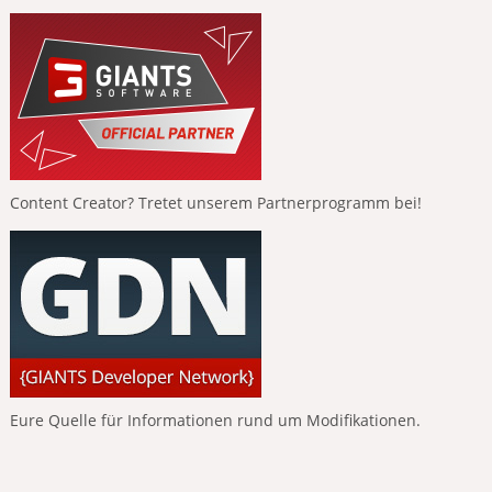
Content Creator? Tretet unserem Partnerprogramm bei!
Eure Quelle für Informationen rund um Modifikationen.