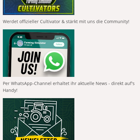
Werdet offizieller Cultivator & stärkt mit uns die Community!
Per WhatsApp-Channel erhaltet ihr aktuelle News - direkt auf's
Handy!