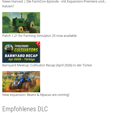
News Harvest | Die FarmCon-Episode - mit Expansion-Premiere und...
Katzen?
Patch 1.21 for Farming Simulator 25 now available
Barnyard Meetup: Cultivator Recap (April 2026) in der Türkei
New expansion: Beans & Alpacas are coming!
Empfohlenes DLC