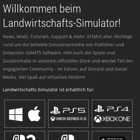
Willkommen beim
Landwirtschafts-Simulator!
News, Mods, Tutorials, Support & mehr: Erfahrt alles Wichtige
rund um die beliebte Simulationsreihe von Publisher und
Entwickler GIANTS Software. Holt euch die Spiele und
Zusatzinhalte in unserem offiziellen Store und werdet Teil der
engagierten Community - im Forum, auf Discord und Social
Media. Viel Spaß auf virtuellen Feldern!
Landwirtschafts-Simulator ist erhältlich für: