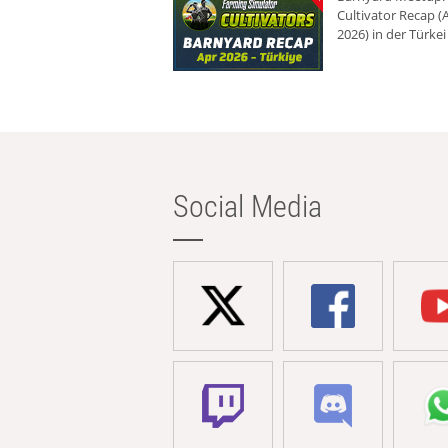
Cultivator Recap (A
2026) in der Türkei
Social Media