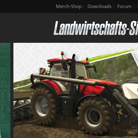
Merch-Shop
Downloads
Forum