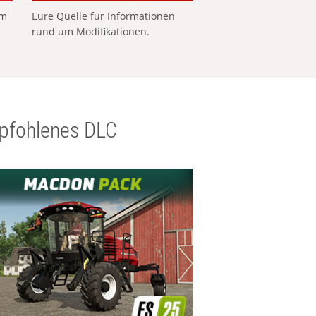
em
Eure Quelle für Informationen
rund um Modifikationen.
pfohlenes DLC