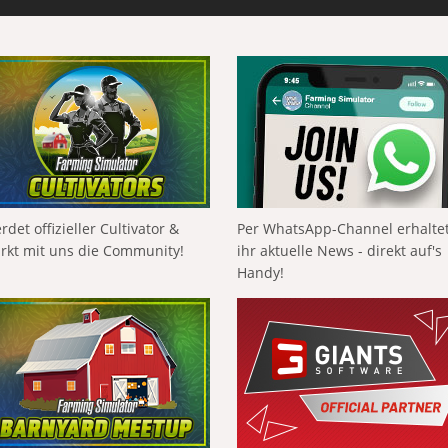
rdet offizieller Cultivator &
Per WhatsApp-Channel erhalte
ärkt mit uns die Community!
ihr aktuelle News - direkt auf's
Handy!