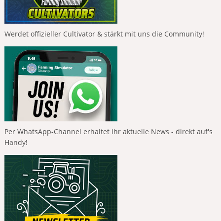
Werdet offizieller Cultivator & stärkt mit uns die Community!
Per WhatsApp-Channel erhaltet ihr aktuelle News - direkt auf's
Handy!