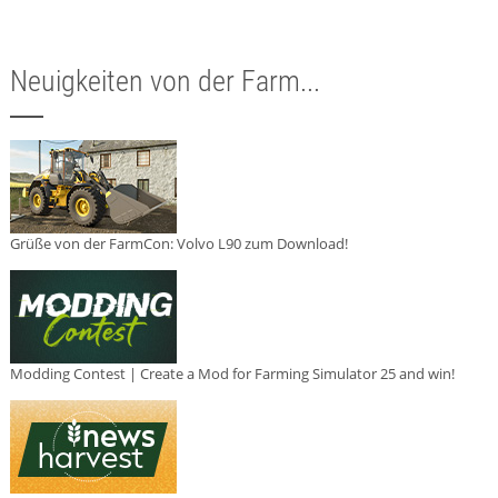
Neuigkeiten von der Farm...
Grüße von der FarmCon: Volvo L90 zum Download!
Modding Contest | Create a Mod for Farming Simulator 25 and win!