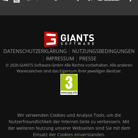
DATENSCHUTZERKLÄRUNG
|
NUTZUNGSBEDINGUNGEN
|
IMPRESSUM
|
PRESSE
© 2026 GIANTS Software GmbH Alle Rechte vorbehalten. Alle anderen
Warenzeichen sind das Eigentum ihrer jeweiligen Besitzer.
Wir verwenden Cookies und Analyse Tools, um die
Nutzerfreundlichkeit der Internet-Seite zu verbessern. Mit
der weiteren Nutzung unserer Webseiten sind Sie mit dem
Einsatz der Cookies einverstanden.