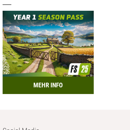
MEHR INFO