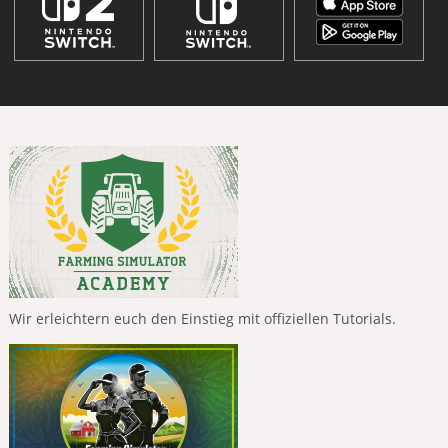
Wir erleichtern euch den Einstieg mit offiziellen Tutorials.