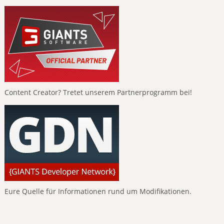
Content Creator? Tretet unserem Partnerprogramm bei!
Eure Quelle für Informationen rund um Modifikationen.