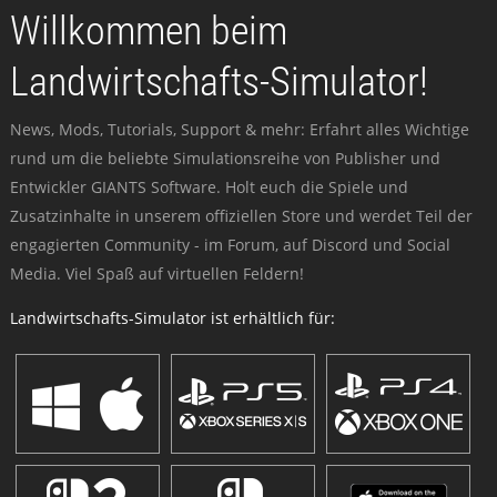
Willkommen beim
Landwirtschafts-Simulator!
News, Mods, Tutorials, Support & mehr: Erfahrt alles Wichtige
rund um die beliebte Simulationsreihe von Publisher und
Entwickler GIANTS Software. Holt euch die Spiele und
Zusatzinhalte in unserem offiziellen Store und werdet Teil der
engagierten Community - im Forum, auf Discord und Social
Media. Viel Spaß auf virtuellen Feldern!
Landwirtschafts-Simulator ist erhältlich für: