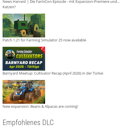
News Harvest | Die FarmCon-Episode - mit Expansion-Premiere und...
Katzen?
Patch 1.21 for Farming Simulator 25 now available
Barnyard Meetup: Cultivator Recap (April 2026) in der Türkei
New expansion: Beans & Alpacas are coming!
Empfohlenes DLC