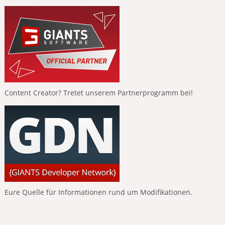
Content Creator? Tretet unserem Partnerprogramm bei!
Eure Quelle für Informationen rund um Modifikationen.