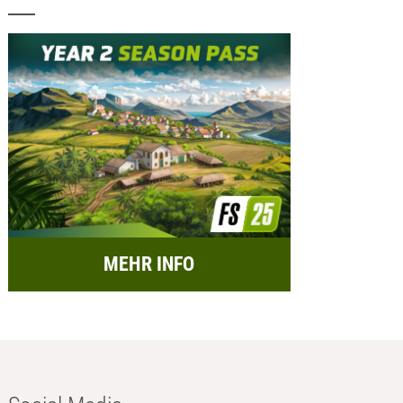
MEHR INFO