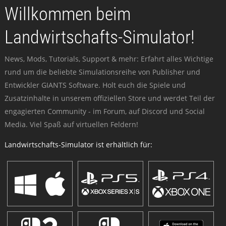
Willkommen beim
Landwirtschafts-Simulator!
News, Mods, Tutorials, Support & mehr: Erfahrt alles Wichtige
rund um die beliebte Simulationsreihe von Publisher und
Entwickler GIANTS Software. Holt euch die Spiele und
Zusatzinhalte in unserem offiziellen Store und werdet Teil der
engagierten Community - im Forum, auf Discord und Social
Media. Viel Spaß auf virtuellen Feldern!
Landwirtschafts-Simulator ist erhältlich für: