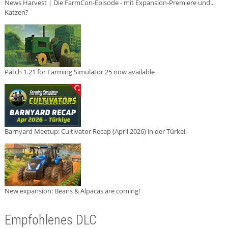
News Harvest | Die FarmCon-Episode - mit Expansion-Premiere und...
Katzen?
Patch 1.21 for Farming Simulator 25 now available
Barnyard Meetup: Cultivator Recap (April 2026) in der Türkei
New expansion: Beans & Alpacas are coming!
Empfohlenes DLC