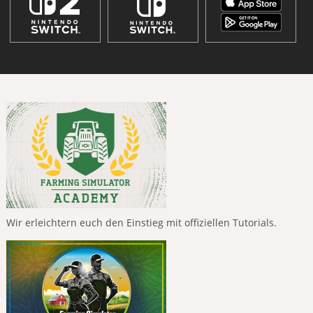
Wir erleichtern euch den Einstieg mit offiziellen Tutorials.