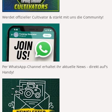
Werdet offizieller Cultivator & stärkt mit uns die Community!
Per WhatsApp-Channel erhaltet ihr aktuelle News - direkt auf's
Handy!