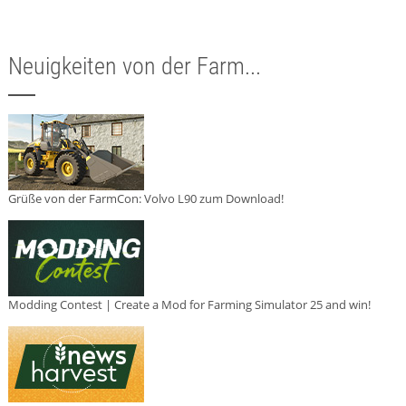
Neuigkeiten von der Farm...
Grüße von der FarmCon: Volvo L90 zum Download!
Modding Contest | Create a Mod for Farming Simulator 25 and win!