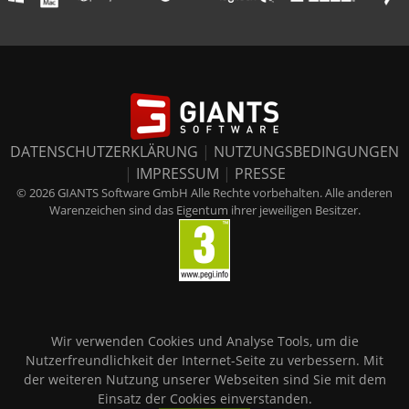
DATENSCHUTZERKLÄRUNG
|
NUTZUNGSBEDINGUNGEN
|
IMPRESSUM
|
PRESSE
© 2026 GIANTS Software GmbH Alle Rechte vorbehalten. Alle anderen
Warenzeichen sind das Eigentum ihrer jeweiligen Besitzer.
Wir verwenden Cookies und Analyse Tools, um die
Nutzerfreundlichkeit der Internet-Seite zu verbessern. Mit
der weiteren Nutzung unserer Webseiten sind Sie mit dem
Einsatz der Cookies einverstanden.