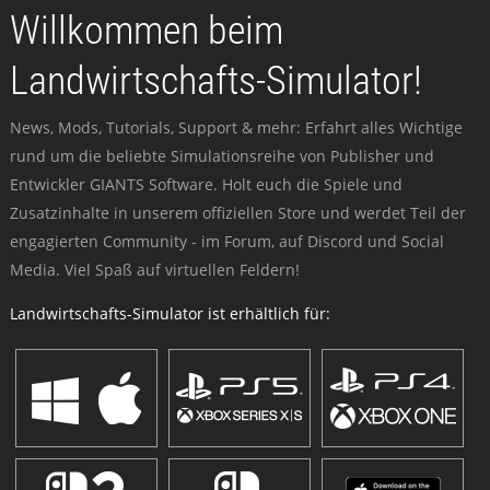
Willkommen beim
Landwirtschafts-Simulator!
News, Mods, Tutorials, Support & mehr: Erfahrt alles Wichtige
rund um die beliebte Simulationsreihe von Publisher und
Entwickler GIANTS Software. Holt euch die Spiele und
Zusatzinhalte in unserem offiziellen Store und werdet Teil der
engagierten Community - im Forum, auf Discord und Social
Media. Viel Spaß auf virtuellen Feldern!
Landwirtschafts-Simulator ist erhältlich für: