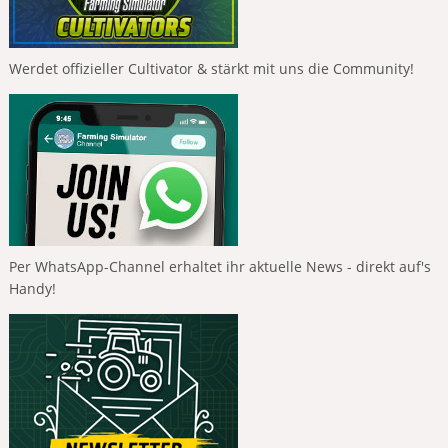
Werdet offizieller Cultivator & stärkt mit uns die Community!
Per WhatsApp-Channel erhaltet ihr aktuelle News - direkt auf's
Handy!