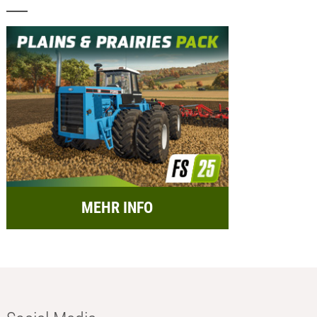
MEHR INFO