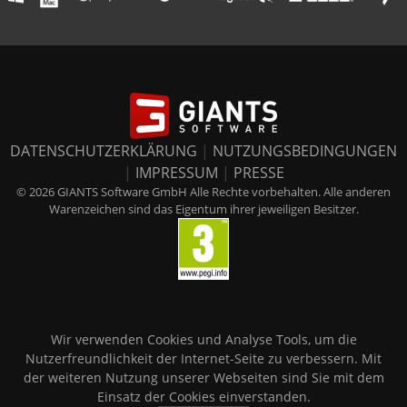
DATENSCHUTZERKLÄRUNG
|
NUTZUNGSBEDINGUNGEN
|
IMPRESSUM
|
PRESSE
© 2026 GIANTS Software GmbH Alle Rechte vorbehalten. Alle anderen
Warenzeichen sind das Eigentum ihrer jeweiligen Besitzer.
Wir verwenden Cookies und Analyse Tools, um die
Nutzerfreundlichkeit der Internet-Seite zu verbessern. Mit
der weiteren Nutzung unserer Webseiten sind Sie mit dem
Einsatz der Cookies einverstanden.