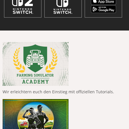
Wir erleichtern euch den Einstieg mit offiziellen Tutorials.