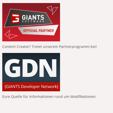
Content Creator? Tretet unserem Partnerprogramm bei!
Eure Quelle für Informationen rund um Modifikationen.