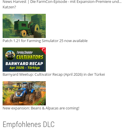
News Harvest | Die FarmCon-Episode - mit Expansion-Premiere und...
Katzen?
Patch 1.21 for Farming Simulator 25 now available
Barnyard Meetup: Cultivator Recap (April 2026) in der Türkei
New expansion: Beans & Alpacas are coming!
Empfohlenes DLC