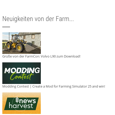
Neuigkeiten von der Farm...
Grüße von der FarmCon: Volvo L90 zum Download!
Modding Contest | Create a Mod for Farming Simulator 25 and win!