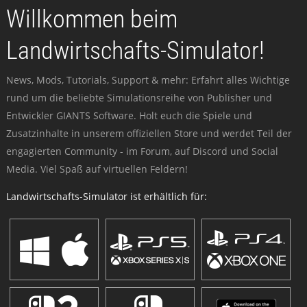
Willkommen beim
Landwirtschafts-Simulator!
News, Mods, Tutorials, Support & mehr: Erfahrt alles Wichtige
rund um die beliebte Simulationsreihe von Publisher und
Entwickler GIANTS Software. Holt euch die Spiele und
Zusatzinhalte in unserem offiziellen Store und werdet Teil der
engagierten Community - im Forum, auf Discord und Social
Media. Viel Spaß auf virtuellen Feldern!
Landwirtschafts-Simulator ist erhältlich für: