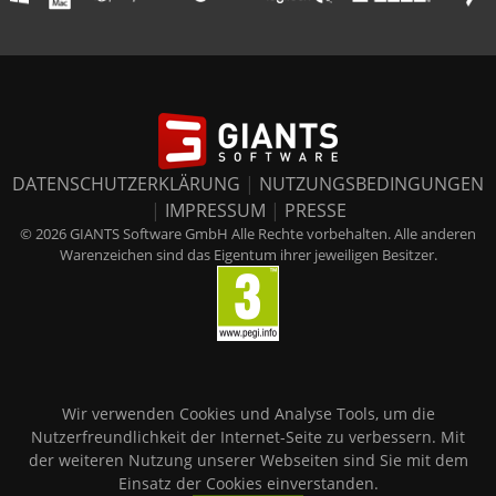
DATENSCHUTZERKLÄRUNG
|
NUTZUNGSBEDINGUNGEN
|
IMPRESSUM
|
PRESSE
© 2026 GIANTS Software GmbH Alle Rechte vorbehalten. Alle anderen
Warenzeichen sind das Eigentum ihrer jeweiligen Besitzer.
Wir verwenden Cookies und Analyse Tools, um die
Nutzerfreundlichkeit der Internet-Seite zu verbessern. Mit
der weiteren Nutzung unserer Webseiten sind Sie mit dem
Einsatz der Cookies einverstanden.