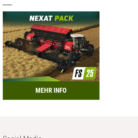
MEHR INFO