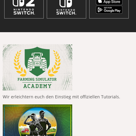
Wir erleichtern euch den Einstieg mit offiziellen Tutorials.