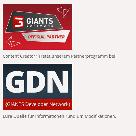
Content Creator? Tretet unserem Partnerprogramm bei!
Eure Quelle für Informationen rund um Modifikationen.