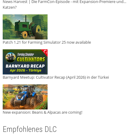
News Harvest | Die FarmCon-Episode - mit Expansion-Premiere und...
Katzen?
Patch 1.21 for Farming Simulator 25 now available
Barnyard Meetup: Cultivator Recap (April 2026) in der Türkei
New expansion: Beans & Alpacas are coming!
Empfohlenes DLC