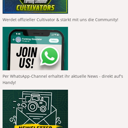
Werdet offizieller Cultivator & stärkt mit uns die Community!
Per WhatsApp-Channel erhaltet ihr aktuelle News - direkt auf's
Handy!