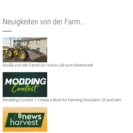
Neuigkeiten von der Farm...
Grüße von der FarmCon: Volvo L90 zum Download!
Modding Contest | Create a Mod for Farming Simulator 25 and win!