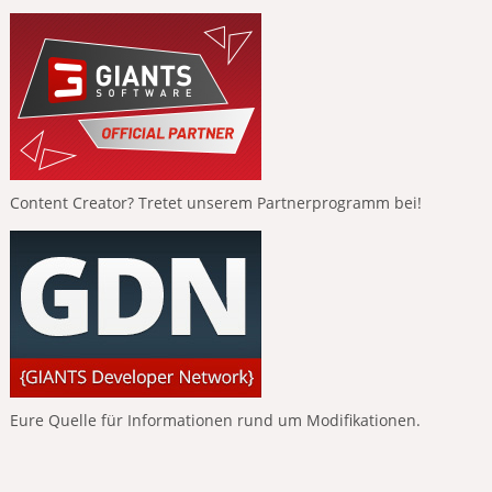
Content Creator? Tretet unserem Partnerprogramm bei!
Eure Quelle für Informationen rund um Modifikationen.