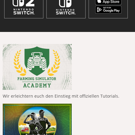
Wir erleichtern euch den Einstieg mit offiziellen Tutorials.