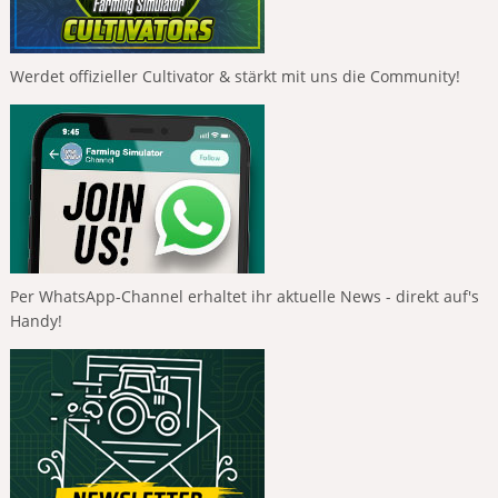
Werdet offizieller Cultivator & stärkt mit uns die Community!
Per WhatsApp-Channel erhaltet ihr aktuelle News - direkt auf's
Handy!