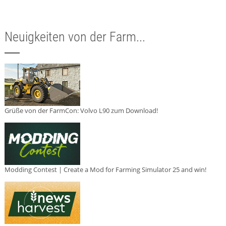
Neuigkeiten von der Farm...
Grüße von der FarmCon: Volvo L90 zum Download!
Modding Contest | Create a Mod for Farming Simulator 25 and win!