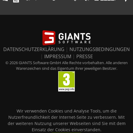
DATENSCHUTZERKLÄRUNG
|
NUTZUNGSBEDINGUNGEN
|
IMPRESSUM
|
PRESSE
© 2026 GIANTS Software GmbH Alle Rechte vorbehalten. Alle anderen
Warenzeichen sind das Eigentum ihrer jeweiligen Besitzer.
Wir verwenden Cookies und Analyse Tools, um die
Nutzerfreundlichkeit der Internet-Seite zu verbessern. Mit
der weiteren Nutzung unserer Webseiten sind Sie mit dem
Einsatz der Cookies einverstanden.