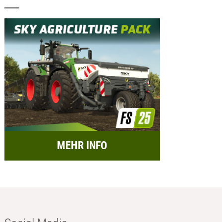
MEHR INFO