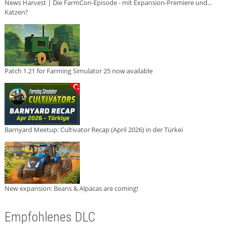
News Harvest | Die FarmCon-Episode - mit Expansion-Premiere und...
Katzen?
Patch 1.21 for Farming Simulator 25 now available
Barnyard Meetup: Cultivator Recap (April 2026) in der Türkei
New expansion: Beans & Alpacas are coming!
Empfohlenes DLC