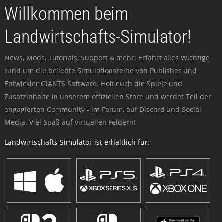
Willkommen beim
Landwirtschafts-Simulator!
News, Mods, Tutorials, Support & mehr: Erfahrt alles Wichtige
rund um die beliebte Simulationsreihe von Publisher und
Entwickler GIANTS Software. Holt euch die Spiele und
Zusatzinhalte in unserem offiziellen Store und werdet Teil der
engagierten Community - im Forum, auf Discord und Social
Media. Viel Spaß auf virtuellen Feldern!
Landwirtschafts-Simulator ist erhältlich für: