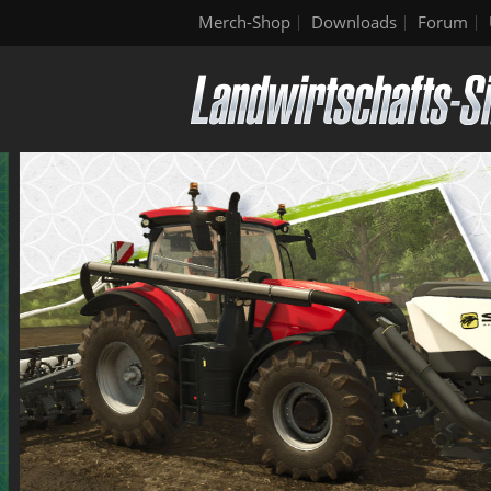
Merch-Shop
Downloads
Forum