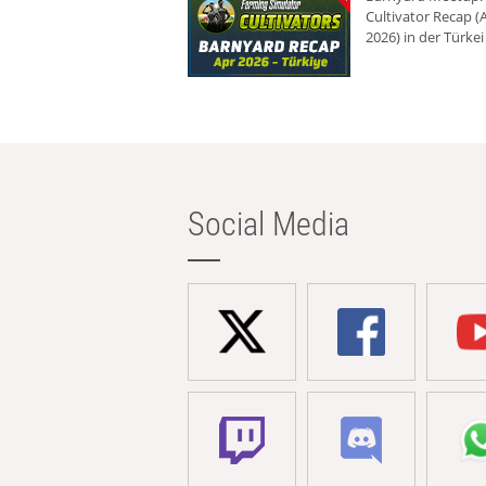
Cultivator Recap (A
2026) in der Türkei
Social Media