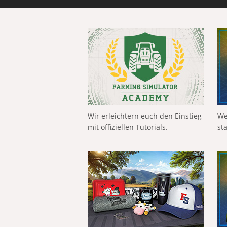
Wir erleichtern euch den Einstieg
We
mit offiziellen Tutorials.
st