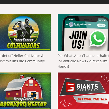
rdet offizieller Cultivator &
Per WhatsApp-Channel erhalte
ärkt mit uns die Community!
ihr aktuelle News - direkt auf's
Handy!