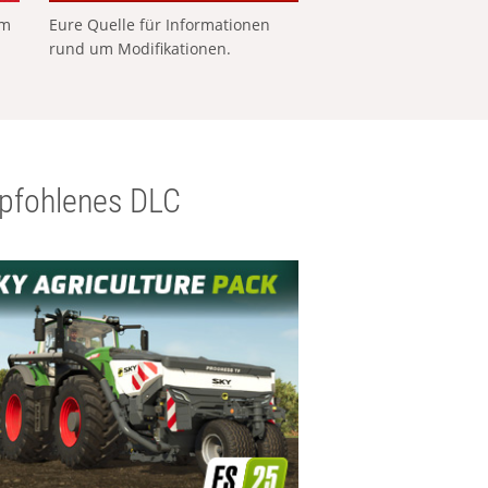
em
Eure Quelle für Informationen
rund um Modifikationen.
pfohlenes DLC