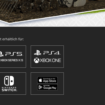
 erhältlich für: