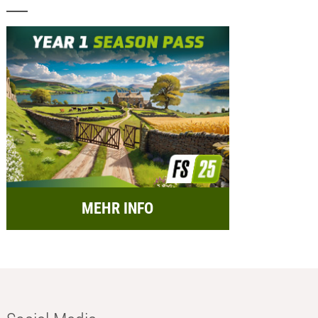
MEHR INFO