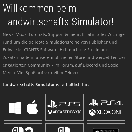
Willkommen beim
Landwirtschafts-Simulator!
News, Mods, Tutorials, Support & mehr: Erfahrt alles Wichtige
rund um die beliebte Simulationsreihe von Publisher und
Entwickler GIANTS Software. Holt euch die Spiele und
Zusatzinhalte in unserem offiziellen Store und werdet Teil der
engagierten Community - im Forum, auf Discord und Social
Media. Viel Spaß auf virtuellen Feldern!
Landwirtschafts-Simulator ist erhältlich für: