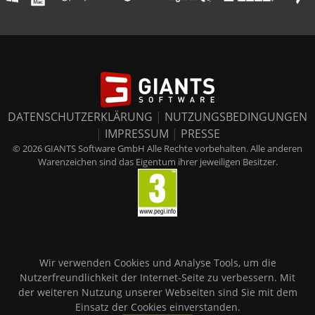
DATENSCHUTZERKLÄRUNG
|
NUTZUNGSBEDINGUNGEN
|
IMPRESSUM
|
PRESSE
© 2026 GIANTS Software GmbH Alle Rechte vorbehalten. Alle anderen
Warenzeichen sind das Eigentum ihrer jeweiligen Besitzer.
Wir verwenden Cookies und Analyse Tools, um die
Nutzerfreundlichkeit der Internet-Seite zu verbessern. Mit
der weiteren Nutzung unserer Webseiten sind Sie mit dem
Einsatz der Cookies einverstanden.