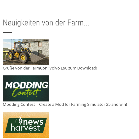
Neuigkeiten von der Farm...
Grüße von der FarmCon: Volvo L90 zum Download!
Modding Contest | Create a Mod for Farming Simulator 25 and win!