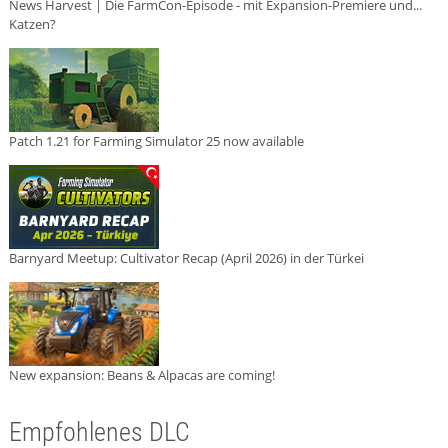
News Harvest | Die FarmCon-Episode - mit Expansion-Premiere und...
Katzen?
Patch 1.21 for Farming Simulator 25 now available
Barnyard Meetup: Cultivator Recap (April 2026) in der Türkei
New expansion: Beans & Alpacas are coming!
Empfohlenes DLC