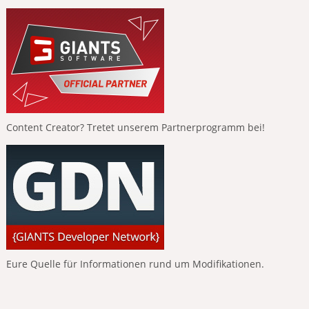
Content Creator? Tretet unserem Partnerprogramm bei!
Eure Quelle für Informationen rund um Modifikationen.