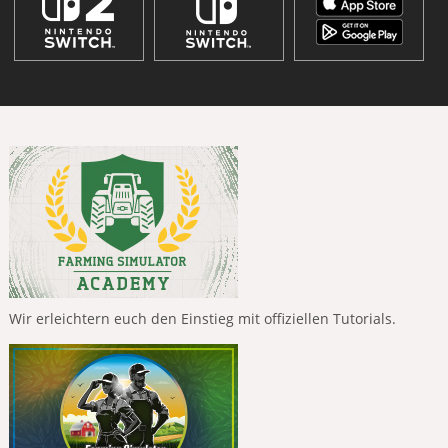
Wir erleichtern euch den Einstieg mit offiziellen Tutorials.