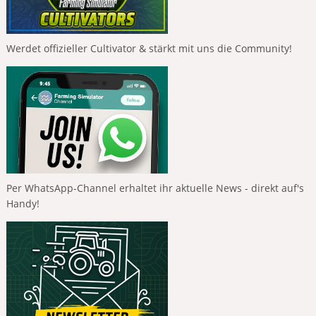
Werdet offizieller Cultivator & stärkt mit uns die Community!
Per WhatsApp-Channel erhaltet ihr aktuelle News - direkt auf's
Handy!