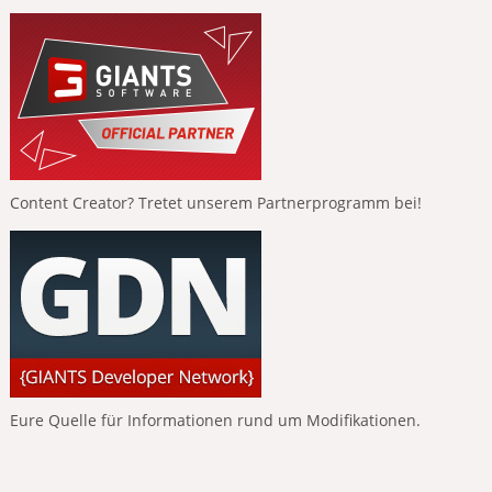
Content Creator? Tretet unserem Partnerprogramm bei!
Eure Quelle für Informationen rund um Modifikationen.