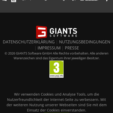
DATENSCHUTZERKLÄRUNG
|
NUTZUNGSBEDINGUNGEN
|
IMPRESSUM
|
PRESSE
© 2026 GIANTS Software GmbH Alle Rechte vorbehalten. Alle anderen
Warenzeichen sind das Eigentum ihrer jeweiligen Besitzer.
Wir verwenden Cookies und Analyse Tools, um die
Nutzerfreundlichkeit der Internet-Seite zu verbessern. Mit
der weiteren Nutzung unserer Webseiten sind Sie mit dem
Einsatz der Cookies einverstanden.