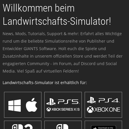
Willkommen beim
Landwirtschafts-Simulator!
News, Mods, Tutorials, Support & mehr: Erfahrt alles Wichtige
rund um die beliebte Simulationsreihe von Publisher und
Entwickler GIANTS Software. Holt euch die Spiele und
Zusatzinhalte in unserem offiziellen Store und werdet Teil der
engagierten Community - im Forum, auf Discord und Social
Media. Viel Spaß auf virtuellen Feldern!
Landwirtschafts-Simulator ist erhältlich für: