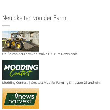
Neuigkeiten von der Farm...
Grüße von der FarmCon: Volvo L90 zum Download!
Modding Contest | Create a Mod for Farming Simulator 25 and win!