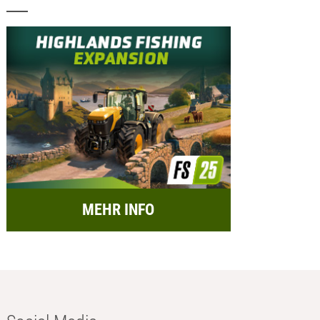
MEHR INFO