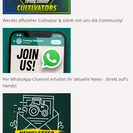
Werdet offizieller Cultivator & stärkt mit uns die Community!
Per WhatsApp-Channel erhaltet ihr aktuelle News - direkt auf's
Handy!