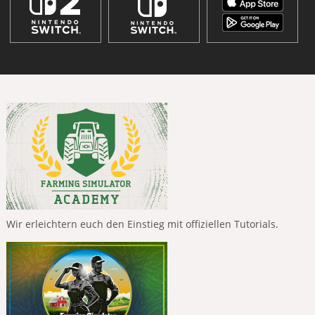
Wir erleichtern euch den Einstieg mit offiziellen Tutorials.