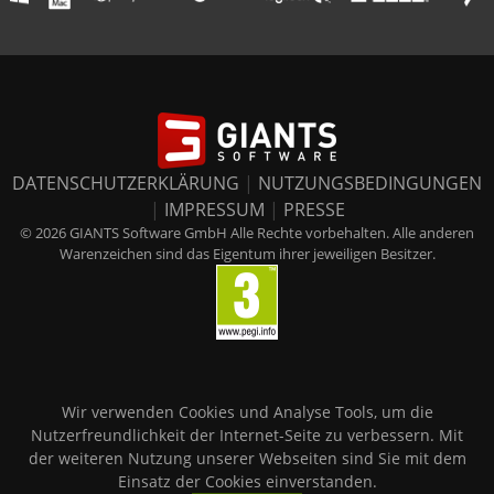
DATENSCHUTZERKLÄRUNG
|
NUTZUNGSBEDINGUNGEN
|
IMPRESSUM
|
PRESSE
© 2026 GIANTS Software GmbH Alle Rechte vorbehalten. Alle anderen
Warenzeichen sind das Eigentum ihrer jeweiligen Besitzer.
Wir verwenden Cookies und Analyse Tools, um die
Nutzerfreundlichkeit der Internet-Seite zu verbessern. Mit
der weiteren Nutzung unserer Webseiten sind Sie mit dem
Einsatz der Cookies einverstanden.