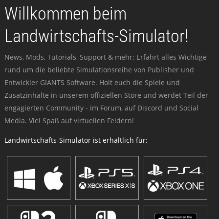
Willkommen beim
Landwirtschafts-Simulator!
News, Mods, Tutorials, Support & mehr: Erfahrt alles Wichtige
rund um die beliebte Simulationsreihe von Publisher und
Entwickler GIANTS Software. Holt euch die Spiele und
Zusatzinhalte in unserem offiziellen Store und werdet Teil der
engagierten Community - im Forum, auf Discord und Social
Media. Viel Spaß auf virtuellen Feldern!
Landwirtschafts-Simulator ist erhältlich für: