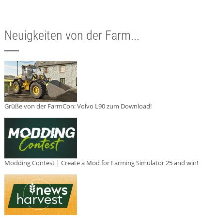
Neuigkeiten von der Farm...
Grüße von der FarmCon: Volvo L90 zum Download!
Modding Contest | Create a Mod for Farming Simulator 25 and win!