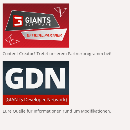
Content Creator? Tretet unserem Partnerprogramm bei!
Eure Quelle für Informationen rund um Modifikationen.