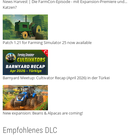
News Harvest | Die FarmCon-Episode - mit Expansion-Premiere und...
Katzen?
Patch 1.21 for Farming Simulator 25 now available
Barnyard Meetup: Cultivator Recap (April 2026) in der Türkei
New expansion: Beans & Alpacas are coming!
Empfohlenes DLC