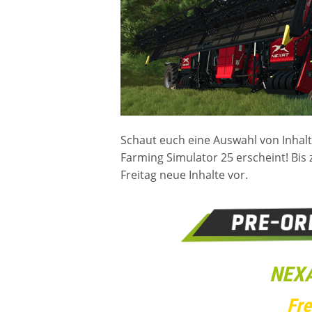
Schaut euch eine Auswahl von Inhal
Farming Simulator 25 erscheint! Bis 
Freitag neue Inhalte vor.
NEXA
Fre