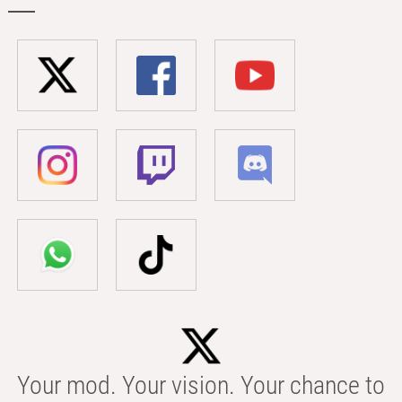
Your mod. Your vision. Your chance to