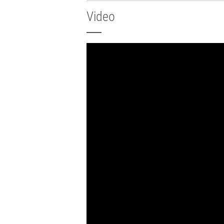
Video