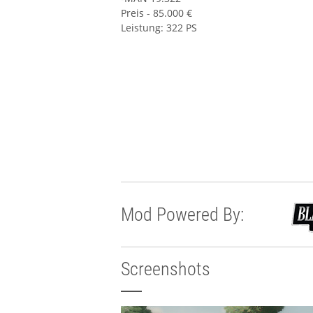
Preis - 85.000 €
Leistung: 322 PS
Mod Powered By:
Screenshots