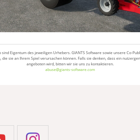
 sind Eigentum des jeweiligen Urhebers. GIANTS Software sowie unsere Co-Publish
 die sie an Ihrem Spiel verursachen können. Falls sie denken, dass ein nutzerge
angeboten wird, bitten wir sie uns zu kontaktieren.
abuse@giants-software.com