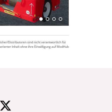
er/Distributoren sind nicht verantwortlich für
nerierter Inhalt ohne ihre Einwilligung auf ModHub