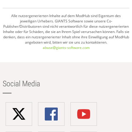
Alle nutzergenerierten Inhalte auf dem ModHub sind Eigentum des
jeweiligen Urhebers. GIANTS Software sowie unsere Co-
Publisher/Distributoren sind nicht verantwortlich für diese nutzergenerierten
Inhalte oder für Schäden, die sie an Ihrem Spiel verursachen können. Falls sie
denken, dass ein nutzergenerierter Inhalt ohne ihre Einwilligung auf ModHub
angeboten wird, bitten wir sie uns zu kontaktieren.
abuse@giants-software.com
Social Media