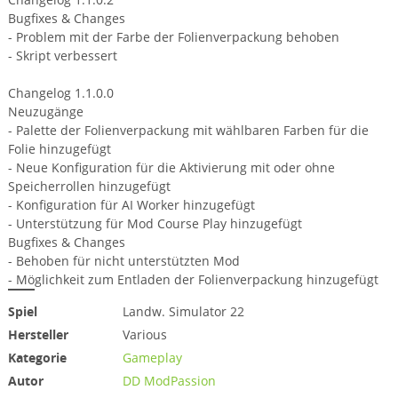
Bugfixes & Changes
- Problem mit der Farbe der Folienverpackung behoben
- Skript verbessert
Changelog 1.1.0.0
Neuzugänge
- Palette der Folienverpackung mit wählbaren Farben für die
Folie hinzugefügt
- Neue Konfiguration für die Aktivierung mit oder ohne
Speicherrollen hinzugefügt
- Konfiguration für AI Worker hinzugefügt
- Unterstützung für Mod Course Play hinzugefügt
Bugfixes & Changes
- Behoben für nicht unterstützten Mod
- Möglichkeit zum Entladen der Folienverpackung hinzugefügt
Spiel
Landw. Simulator 22
Hersteller
Various
Kategorie
Gameplay
Autor
DD ModPassion