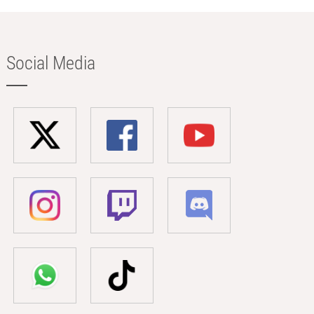
Social Media