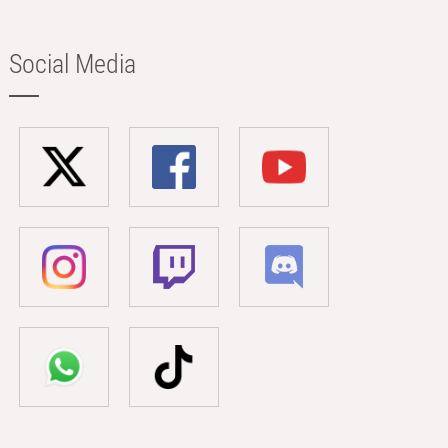
Social Media