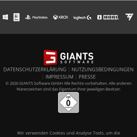
DATENSCHUTZERKLÄRUNG
|
NUTZUNGSBEDINGUNGEN
|
IMPRESSUM
|
PRESSE
© 2026 GIANTS Software GmbH Alle Rechte vorbehalten. Alle anderen
Warenzeichen sind das Eigentum ihrer jeweiligen Besitzer.
Wir verwenden Cookies und Analyse Tools, um die