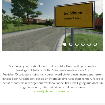
Alle nutzergenerierten Inhalte auf dem ModHub sind Eigentum des
jeweiligen Urhebers. GIANTS Software sowie unsere Co-
Publisher/Distributoren sind nicht verantwortlich für diese nutzergenerierten
Inhalte oder für Schäden, die sie an Ihrem Spiel verursachen können. Falls sie
denken, dass ein nutzergenerierter Inhalt ohne ihre Einwilligung auf ModHub
angeboten wird, bitten wir sie uns zu kontaktieren.
abuse@giants-software.com