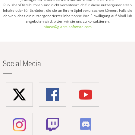
Publisher/Distributoren sind nicht verantwortlich für diese nutzergenerierten
Inhalte oder für Schäden, die sie an Ihrem Spiel verursachen können. Falls sie
denken, dass ein nutzergenerierter Inhalt ohne ihre Einwilligung auf ModHub
angeboten wird, bitten wir sie uns zu kontaktieren.
abuse@giants-software.com
Social Media