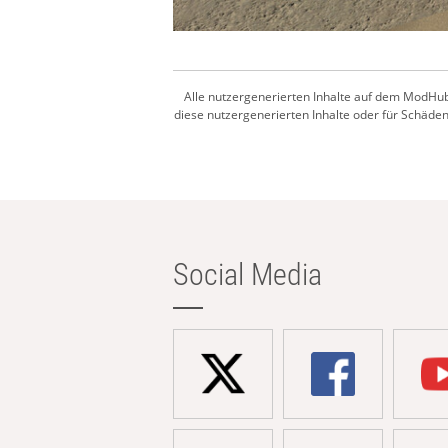
Alle nutzergenerierten Inhalte auf dem ModHub
diese nutzergenerierten Inhalte oder für Schäden,
Social Media