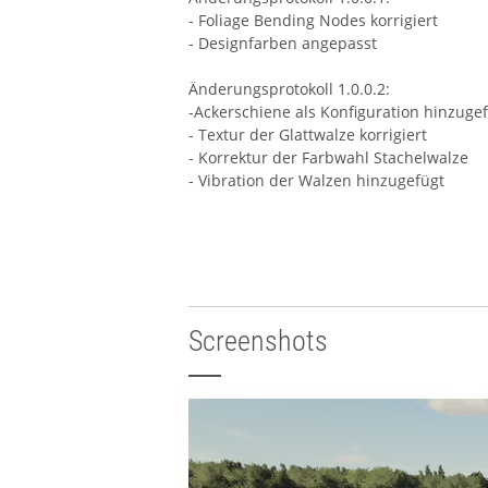
- Foliage Bending Nodes korrigiert
- Designfarben angepasst
Änderungsprotokoll 1.0.0.2:
-Ackerschiene als Konfiguration hinzuge
- Textur der Glattwalze korrigiert
- Korrektur der Farbwahl Stachelwalze
- Vibration der Walzen hinzugefügt
Screenshots