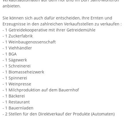
anbieten.
Sie können sich auch dafür entscheiden, Ihre Ernten und
Erzeugnisse in den zahlreichen Verkaufsstellen zu verkaufen :
- 1 Getreidekooperative mit ihrer Getreidemühle
- 1 Zuckerfabrik
- 1 Weinbaugenossenschaft
- 1 Viehhändler
- 1 BGA
- 1 Sägewerk
- 1 Schreinerei
- 1 Biomasseheizwerk
- 1 Spinnerei
- 1 Weinpresse
- 1 Milchproduktion auf dem Bauernhof
- 1 Bäckerei
- 1 Restaurant
- 1 Bauernladen
- 2 Stellen für den Direktverkauf der Produkte (Automaten)