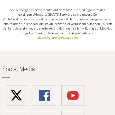
Alle nutzergenerierten Inhalte auf dem ModHub sind Eigentum des
jeweiligen Urhebers. GIANTS Software sowie unsere Co-
Publisher/Distributoren sind nicht verantwortlich für diese nutzergenerierten
Inhalte oder für Schäden, die sie an Ihrem Spiel verursachen können. Falls sie
denken, dass ein nutzergenerierter Inhalt ohne ihre Einwilligung auf ModHub
angeboten wird, bitten wir sie uns zu kontaktieren.
abuse@giants-software.com
Social Media