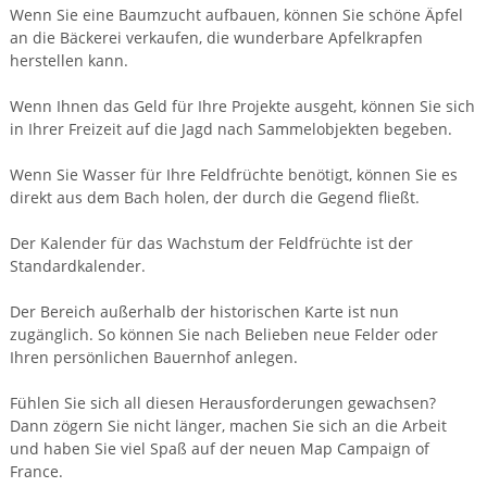
Wenn Sie eine Baumzucht aufbauen, können Sie schöne Äpfel
an die Bäckerei verkaufen, die wunderbare Apfelkrapfen
herstellen kann.
Wenn Ihnen das Geld für Ihre Projekte ausgeht, können Sie sich
in Ihrer Freizeit auf die Jagd nach Sammelobjekten begeben.
Wenn Sie Wasser für Ihre Feldfrüchte benötigt, können Sie es
direkt aus dem Bach holen, der durch die Gegend fließt.
Der Kalender für das Wachstum der Feldfrüchte ist der
Standardkalender.
Der Bereich außerhalb der historischen Karte ist nun
zugänglich. So können Sie nach Belieben neue Felder oder
Ihren persönlichen Bauernhof anlegen.
Fühlen Sie sich all diesen Herausforderungen gewachsen?
Dann zögern Sie nicht länger, machen Sie sich an die Arbeit
und haben Sie viel Spaß auf der neuen Map Campaign of
France.