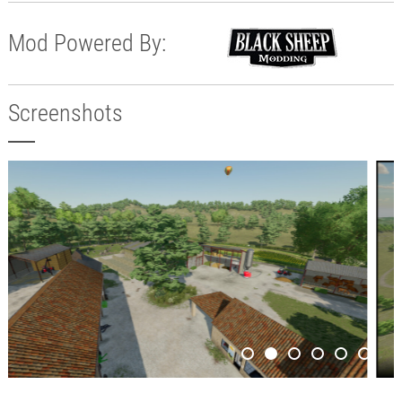
Mod Powered By:
Screenshots