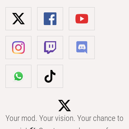
Your mod. Your vision. Your chance to