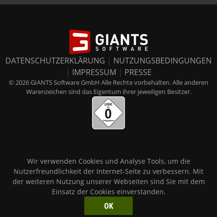
DATENSCHUTZERKLÄRUNG
|
NUTZUNGSBEDINGUNGEN
|
IMPRESSUM
|
PRESSE
© 2026 GIANTS Software GmbH Alle Rechte vorbehalten. Alle anderen
Warenzeichen sind das Eigentum ihrer jeweiligen Besitzer.
Wir verwenden Cookies und Analyse Tools, um die
Nutzerfreundlichkeit der Internet-Seite zu verbessern. Mit
der weiteren Nutzung unserer Webseiten sind Sie mit dem
Einsatz der Cookies einverstanden.