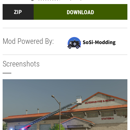
DOWNLOAD
Mod Powered By:
Screenshots