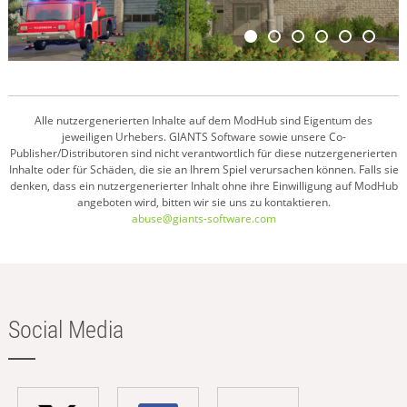
Alle nutzergenerierten Inhalte auf dem ModHub sind Eigentum des
jeweiligen Urhebers. GIANTS Software sowie unsere Co-
Publisher/Distributoren sind nicht verantwortlich für diese nutzergenerierten
Inhalte oder für Schäden, die sie an Ihrem Spiel verursachen können. Falls sie
denken, dass ein nutzergenerierter Inhalt ohne ihre Einwilligung auf ModHub
angeboten wird, bitten wir sie uns zu kontaktieren.
abuse@giants-software.com
Social Media