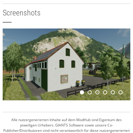
Screenshots
Alle nutzergenerierten Inhalte auf dem ModHub sind Eigentum des
jeweiligen Urhebers. GIANTS Software sowie unsere Co-
Publisher/Distributoren sind nicht verantwortlich für diese nutzergenerierten