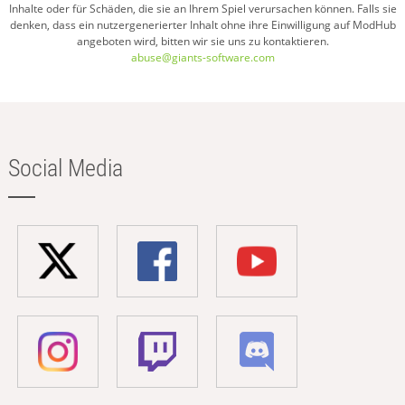
Inhalte oder für Schäden, die sie an Ihrem Spiel verursachen können. Falls sie
denken, dass ein nutzergenerierter Inhalt ohne ihre Einwilligung auf ModHub
angeboten wird, bitten wir sie uns zu kontaktieren.
abuse@giants-software.com
Social Media