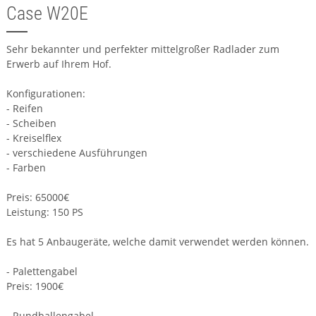
Case W20E
Sehr bekannter und perfekter mittelgroßer Radlader zum
Erwerb auf Ihrem Hof.
Konfigurationen:
- Reifen
- Scheiben
- Kreiselflex
- verschiedene Ausführungen
- Farben
Preis: 65000€
Leistung: 150 PS
Es hat 5 Anbaugeräte, welche damit verwendet werden können.
- Palettengabel
Preis: 1900€
- Rundballengabel