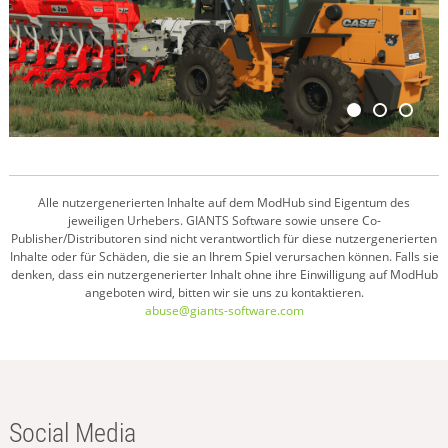
Alle nutzergenerierten Inhalte auf dem ModHub sind Eigentum des
jeweiligen Urhebers. GIANTS Software sowie unsere Co-
Publisher/Distributoren sind nicht verantwortlich für diese nutzergenerierten
Inhalte oder für Schäden, die sie an Ihrem Spiel verursachen können. Falls sie
denken, dass ein nutzergenerierter Inhalt ohne ihre Einwilligung auf ModHub
angeboten wird, bitten wir sie uns zu kontaktieren.
abuse@giants-software.com
Social Media