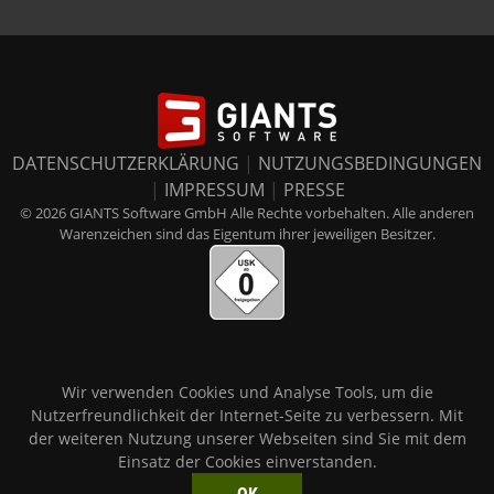
DATENSCHUTZERKLÄRUNG
|
NUTZUNGSBEDINGUNGEN
|
IMPRESSUM
|
PRESSE
© 2026 GIANTS Software GmbH Alle Rechte vorbehalten. Alle anderen
Warenzeichen sind das Eigentum ihrer jeweiligen Besitzer.
Wir verwenden Cookies und Analyse Tools, um die
Nutzerfreundlichkeit der Internet-Seite zu verbessern. Mit
der weiteren Nutzung unserer Webseiten sind Sie mit dem
Einsatz der Cookies einverstanden.