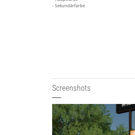
- Sekundärfarbe
Screenshots