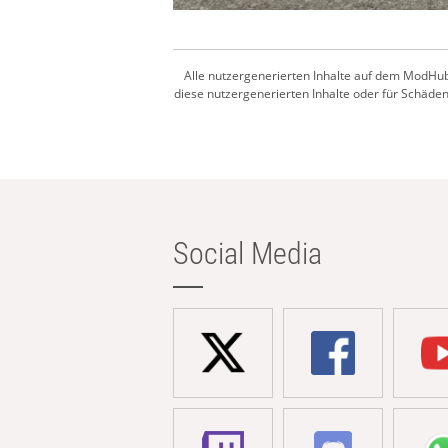
Alle nutzergenerierten Inhalte auf dem ModHub
diese nutzergenerierten Inhalte oder für Schäden,
Social Media