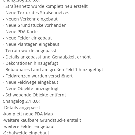
- Straßennetz wurde komplett neu erstellt
- Neue Textur des Straßennetzes
- Neuen Verkehr eingebaut
- Neue Grundstücke vorhanden
- Neue PDA Karte
- Neue Felder eingebaut
- Neue Plantagen eingebaut
- Terrain wurde angepasst
- Details angepasst und Genauigkeit erhöht
- Dekorationen hinzugefügt
- Bebaubares Land am großen Feld 1 hinzugefügt
- Feldgrenzen wurden verschönert
- Neue Feldwege eingebaut
- Neue Objekte hinzugefügt
- Schwebende Objekte entfernt
Changelog 2.1.0.0:
-Details angepasst
-komplett neue PDA Map
-weitere kaufbare Grundstücke erstellt
-weitere Felder eingebaut
-Schafweide eingebaut