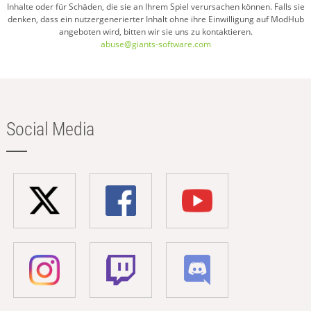
Inhalte oder für Schäden, die sie an Ihrem Spiel verursachen können. Falls sie
denken, dass ein nutzergenerierter Inhalt ohne ihre Einwilligung auf ModHub
angeboten wird, bitten wir sie uns zu kontaktieren.
abuse@giants-software.com
Social Media