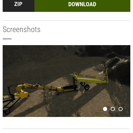
DOWNLOAD
Screenshots