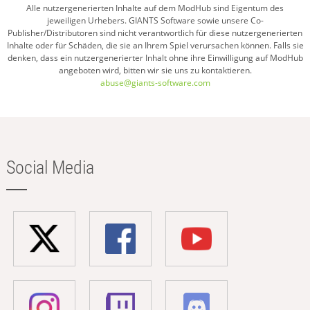
Alle nutzergenerierten Inhalte auf dem ModHub sind Eigentum des
jeweiligen Urhebers. GIANTS Software sowie unsere Co-
Publisher/Distributoren sind nicht verantwortlich für diese nutzergenerierten
Inhalte oder für Schäden, die sie an Ihrem Spiel verursachen können. Falls sie
denken, dass ein nutzergenerierter Inhalt ohne ihre Einwilligung auf ModHub
angeboten wird, bitten wir sie uns zu kontaktieren.
abuse@giants-software.com
Social Media