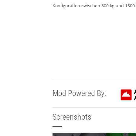
Konfiguration zwischen 800 kg und 1500
Mod Powered By:
Screenshots