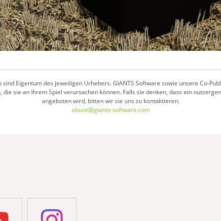
 sind Eigentum des jeweiligen Urhebers. GIANTS Software sowie unsere Co-Publish
 die sie an Ihrem Spiel verursachen können. Falls sie denken, dass ein nutzerge
angeboten wird, bitten wir sie uns zu kontaktieren.
abuse@giants-software.com