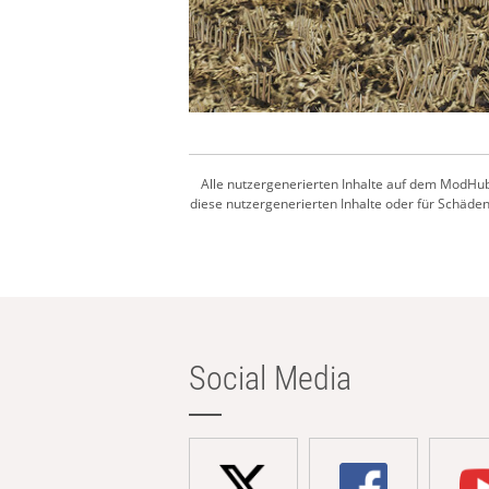
Alle nutzergenerierten Inhalte auf dem ModHub
diese nutzergenerierten Inhalte oder für Schäden,
Social Media