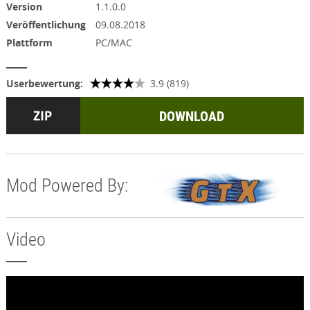
Version
1.1.0.0
Veröffentlichung
09.08.2018
Plattform
PC/MAC
Userbewertung:
3.9 (819)
DOWNLOAD
Mod Powered By:
Video