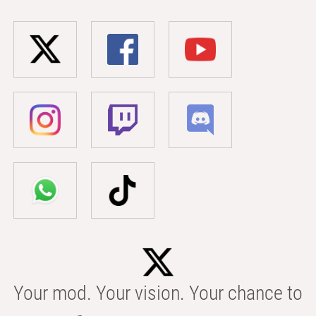
Your mod. Your vision. Your chance to