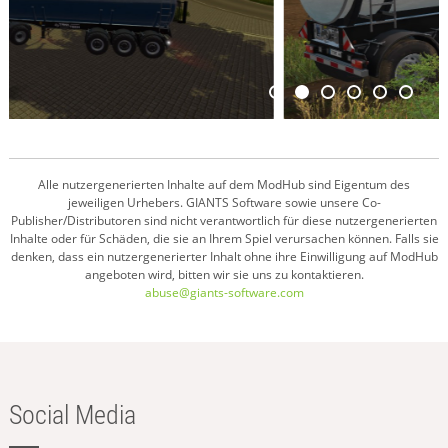
Alle nutzergenerierten Inhalte auf dem ModHub sind Eigentum des
jeweiligen Urhebers. GIANTS Software sowie unsere Co-
Publisher/Distributoren sind nicht verantwortlich für diese nutzergenerierten
Inhalte oder für Schäden, die sie an Ihrem Spiel verursachen können. Falls sie
denken, dass ein nutzergenerierter Inhalt ohne ihre Einwilligung auf ModHub
angeboten wird, bitten wir sie uns zu kontaktieren.
abuse@giants-software.com
Social Media