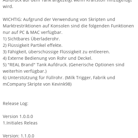
wird.
WICHTIG: Aufgrund der Verwendung von Skripten und
Marktrestriktionen auf Konsolen sind die folgenden Funktionen
nur auf PC & MAC verfügbar.
1) Sichtbares Überladerohr.
2) Flüssigkeit Partikel effekte.
3) Fähigkeit, überschüssige Flüssigkeit zu entleeren.
4) Externe Bedienung von Rohr und Deckel.
5) "REAL Brand" Tank Aufdruck. (Generische Optionen sind
weiterhin verfügbar.)
6) Unterstützung für Füllrohr. (Milk Trigger, Fabrik und
mCompany Skripte von Kevink98)
Release Log:
Version 1.0.0.0
1.Initiales Releas
Version: 1.1.0.0