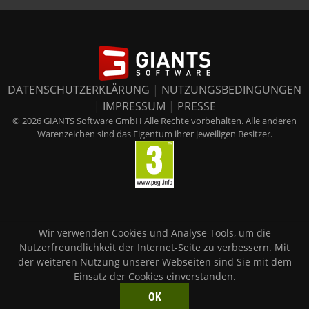
DATENSCHUTZERKLÄRUNG
|
NUTZUNGSBEDINGUNGEN
|
IMPRESSUM
|
PRESSE
© 2026 GIANTS Software GmbH Alle Rechte vorbehalten. Alle anderen
Warenzeichen sind das Eigentum ihrer jeweiligen Besitzer.
Wir verwenden Cookies und Analyse Tools, um die
Nutzerfreundlichkeit der Internet-Seite zu verbessern. Mit
der weiteren Nutzung unserer Webseiten sind Sie mit dem
Einsatz der Cookies einverstanden.