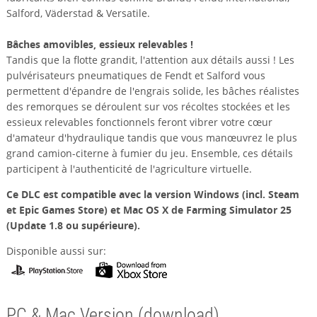
Salford, Väderstad & Versatile.
Bâches amovibles, essieux relevables !
Tandis que la flotte grandit, l'attention aux détails aussi ! Les
pulvérisateurs pneumatiques de Fendt et Salford vous
permettent d'épandre de l'engrais solide, les bâches réalistes
des remorques se déroulent sur vos récoltes stockées et les
essieux relevables fonctionnels feront vibrer votre cœur
d'amateur d'hydraulique tandis que vous manœuvrez le plus
grand camion-citerne à fumier du jeu. Ensemble, ces détails
participent à l'authenticité de l'agriculture virtuelle.
Ce DLC est compatible avec la version Windows (incl. Steam
et Epic Games Store) et Mac OS X de Farming Simulator 25
(Update 1.8 ou supérieure).
Disponible aussi sur:
PC & Mac Version (download)