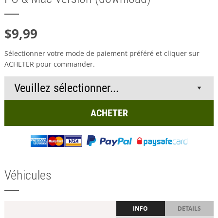
$9,99
Sélectionner votre mode de paiement préféré et cliquer sur
ACHETER pour commander.
ACHETER
Véhicules
INFO
DETAILS