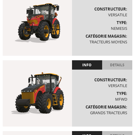
CONSTRUCTEUR:
VERSATILE
TYPE:
NEMESIS
CATÉGORIE MAGASIN:
TRACTEURS MOYENS
INFO
DETAILS
CONSTRUCTEUR:
VERSATILE
TYPE:
MFWD
CATÉGORIE MAGASIN:
GRANDS TRACTEURS