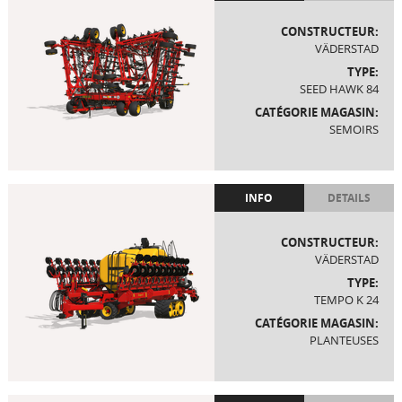
CONSTRUCTEUR:
VÄDERSTAD
TYPE:
SEED HAWK 84
CATÉGORIE MAGASIN:
SEMOIRS
INFO
DETAILS
CONSTRUCTEUR:
VÄDERSTAD
TYPE:
TEMPO K 24
CATÉGORIE MAGASIN:
PLANTEUSES