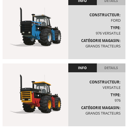
INFO
DETAILS
CONSTRUCTEUR:
FORD
TYPE:
976 VERSATILE
CATÉGORIE MAGASIN:
GRANDS TRACTEURS
INFO
DETAILS
CONSTRUCTEUR:
VERSATILE
TYPE:
976
CATÉGORIE MAGASIN:
GRANDS TRACTEURS