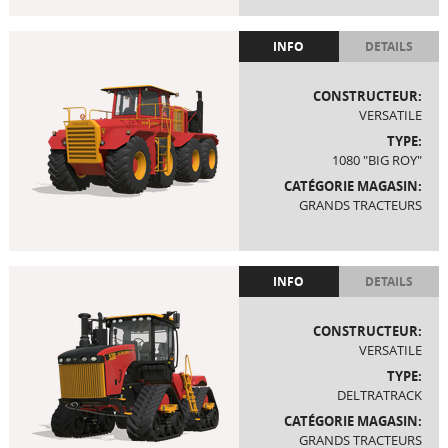
INFO
DETAILS
CONSTRUCTEUR:
VERSATILE
TYPE:
1080 "BIG ROY"
CATÉGORIE MAGASIN:
GRANDS TRACTEURS
INFO
DETAILS
CONSTRUCTEUR:
VERSATILE
TYPE:
DELTRATRACK
CATÉGORIE MAGASIN:
GRANDS TRACTEURS