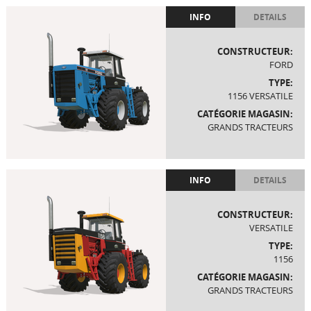
INFO
DETAILS
CONSTRUCTEUR:
FORD
TYPE:
1156 VERSATILE
CATÉGORIE MAGASIN:
GRANDS TRACTEURS
INFO
DETAILS
CONSTRUCTEUR:
VERSATILE
TYPE:
1156
CATÉGORIE MAGASIN:
GRANDS TRACTEURS