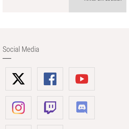
Social Media