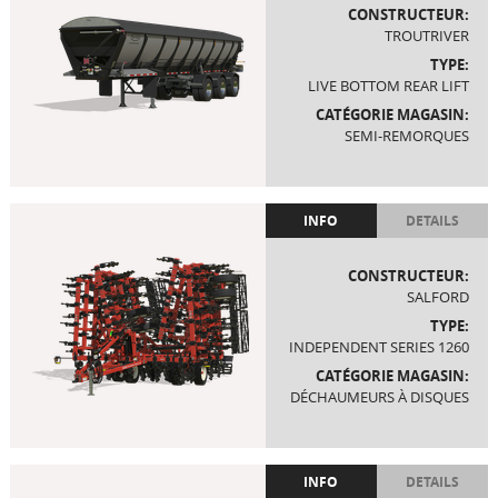
CONSTRUCTEUR:
TROUTRIVER
TYPE:
LIVE BOTTOM REAR LIFT
CATÉGORIE MAGASIN:
SEMI-REMORQUES
INFO
DETAILS
CONSTRUCTEUR:
SALFORD
TYPE:
INDEPENDENT SERIES 1260
CATÉGORIE MAGASIN:
DÉCHAUMEURS À DISQUES
INFO
DETAILS