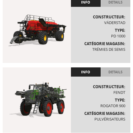
INFO
DETAILS
CONSTRUCTEUR:
VÄDERSTAD
TYPE:
PD 1000
CATÉGORIE MAGASIN:
TRÉMIES DE SEMIS
INFO
DETAILS
CONSTRUCTEUR:
FENDT
TYPE:
ROGATOR 900
CATÉGORIE MAGASIN:
PULVÉRISATEURS