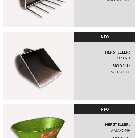
INFO
HERSTELLER:
LIZARD
MODELL:
SCHAUFEL
INFO
HERSTELLER:
AMAZONE