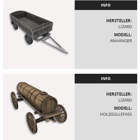
INFO
HERSTELLER:
LIZARD
MODELL:
ANHÄNGER
INFO
HERSTELLER:
LIZARD
MODELL:
HOLZGÜLLEFASS