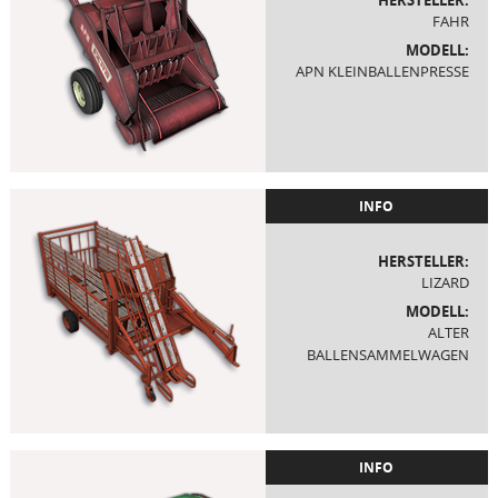
FAHR
MODELL:
APN KLEINBALLENPRESSE
INFO
HERSTELLER:
LIZARD
MODELL:
ALTER
BALLENSAMMELWAGEN
INFO