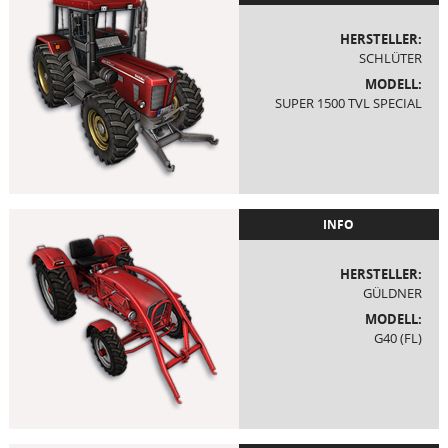
HERSTELLER:
SCHLÜTER
MODELL:
SUPER 1500 TVL SPECIAL
INFO
HERSTELLER:
GÜLDNER
MODELL:
G40 (FL)