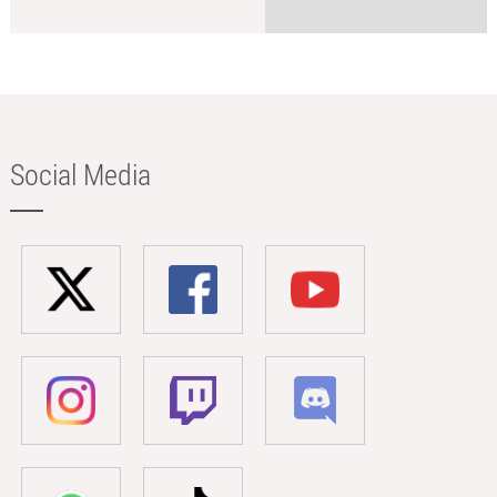
Social Media