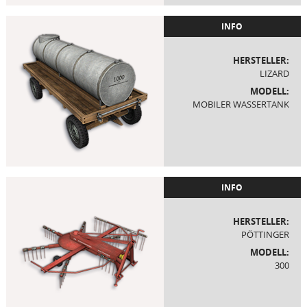
INFO
HERSTELLER:
LIZARD
MODELL:
MOBILER WASSERTANK
INFO
HERSTELLER:
PÖTTINGER
MODELL:
300