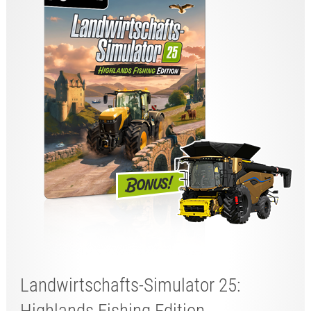
Landwirtschafts-Simulator 25: