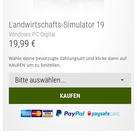
Landwirtschafts-Simulator 19
Windows PC Digital
19,99 €
Wähle deine bevorzugte Zahlungsart und klicke dann auf
KAUFEN um zu bestellen.
KAUFEN