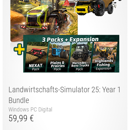
Landwirtschafts-Simulator 25: Year 1
Bundle
Windows PC Digital
59,99 €