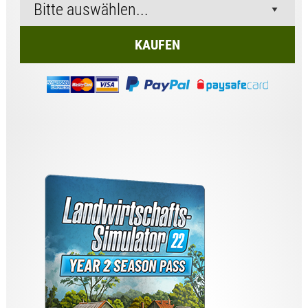
KAUFEN