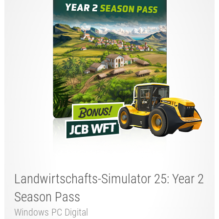
Landwirtschafts-Simulator 25: Year 2
Season Pass
Windows PC Digital