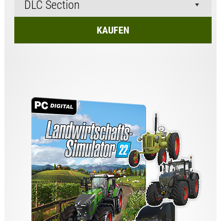
KAUFEN