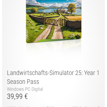
Landwirtschafts-Simulator 25: Year 1
Season Pass
Windows PC Digital
39,99 €