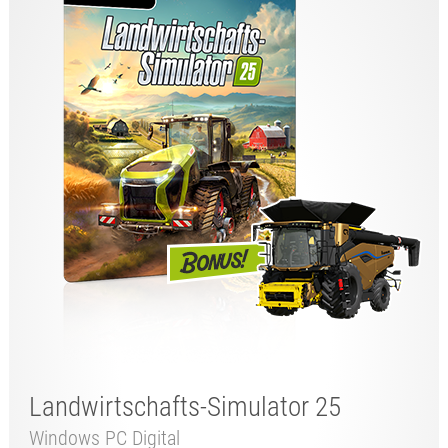
Landwirtschafts-Simulator 25
Windows PC Digital