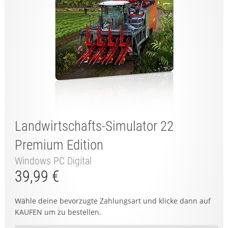
Landwirtschafts-Simulator 22
Premium Edition
Windows PC Digital
39,99 €
Wähle deine bevorzugte Zahlungsart und klicke dann auf
KAUFEN um zu bestellen.