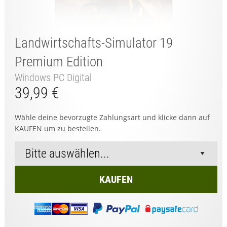
Landwirtschafts-Simulator 19
Premium Edition
Windows PC Digital
39,99 €
Wähle deine bevorzugte Zahlungsart und klicke dann auf
KAUFEN um zu bestellen.
KAUFEN