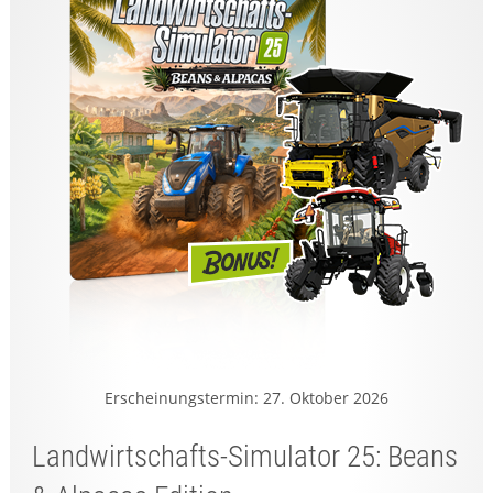
Erscheinungstermin: 27. Oktober 2026
Landwirtschafts-Simulator 25: Beans