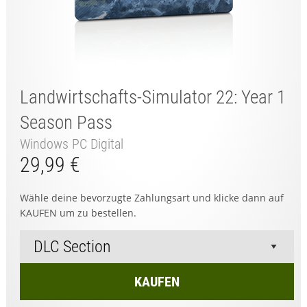
Landwirtschafts-Simulator 22: Year 1
Season Pass
Windows PC Digital
29,99 €
Wähle deine bevorzugte Zahlungsart und klicke dann auf
KAUFEN um zu bestellen.
KAUFEN