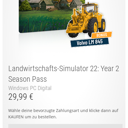
Landwirtschafts-Simulator 22: Year 2
Season Pass
Windows PC Digital
29,99 €
Wähle deine bevorzugte Zahlungsart und klicke dann auf
KAUFEN um zu bestellen.