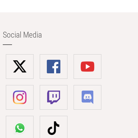
Social Media