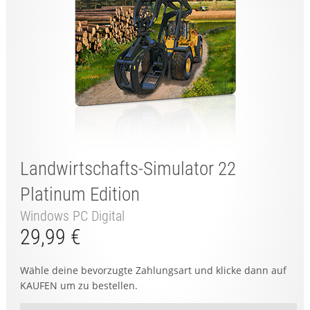
Landwirtschafts-Simulator 22
Platinum Edition
Windows PC Digital
29,99 €
Wähle deine bevorzugte Zahlungsart und klicke dann auf
KAUFEN um zu bestellen.