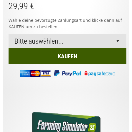
29,99 €
Wähle deine bevorzugte Zahlungsart und klicke dann auf
KAUFEN um zu bestellen.
KAUFEN