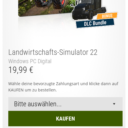
Landwirtschafts-Simulator 22
Windows PC Digital
19,99 €
Wähle deine bevorzugte Zahlungsart und klicke dann auf
KAUFEN um zu bestellen.
KAUFEN