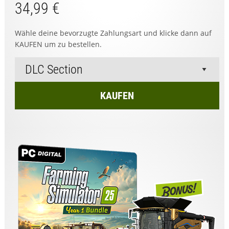
34,99 €
Wähle deine bevorzugte Zahlungsart und klicke dann auf
KAUFEN um zu bestellen.
KAUFEN