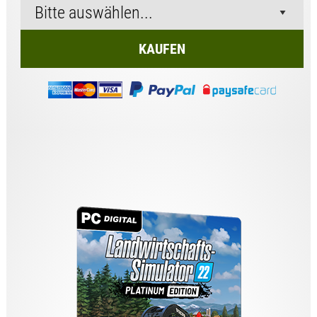
KAUFEN