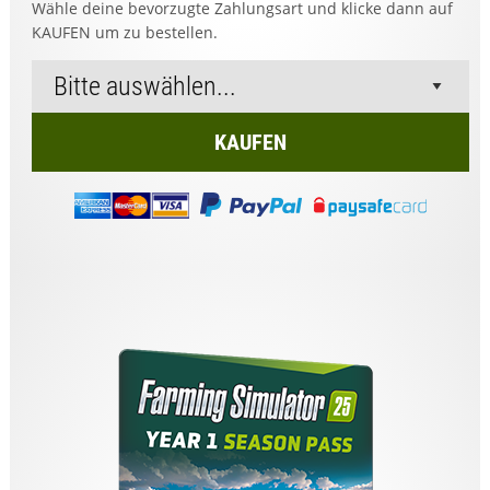
Wähle deine bevorzugte Zahlungsart und klicke dann auf
KAUFEN um zu bestellen.
KAUFEN